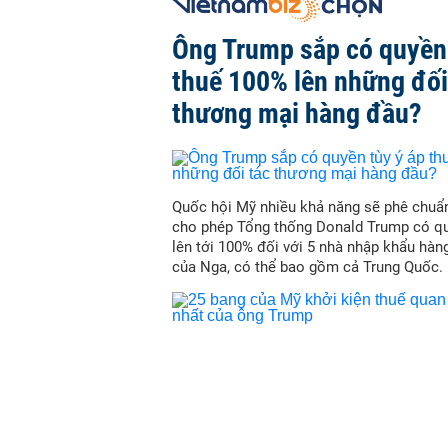
Ông Trump sắp có quyền 
thuế 100% lên những đối
thương mại hàng đầu?
Quốc hội Mỹ nhiều khả năng sẽ phê chuẩn
cho phép Tổng thống Donald Trump có qu
lên tới 100% đối với 5 nhà nhập khẩu hàn
của Nga, có thể bao gồm cả Trung Quốc.