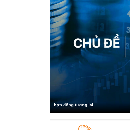
hợp đồng tương lai