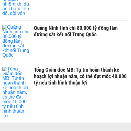
Quảng Ninh tính chi 80.000 tỷ đồng làm
đường sắt kết nối Trung Quốc
Tổng Giám đốc MB: Tự tin hoàn thành kế
hoạch lợi nhuận năm, có thể đạt mốc 40.000
tỷ nếu tình hình thuận lợi