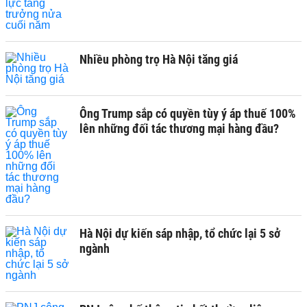
Nhiều phòng trọ Hà Nội tăng giá
Ông Trump sắp có quyền tùy ý áp thuế 100%
lên những đối tác thương mại hàng đầu?
Hà Nội dự kiến sáp nhập, tổ chức lại 5 sở
ngành