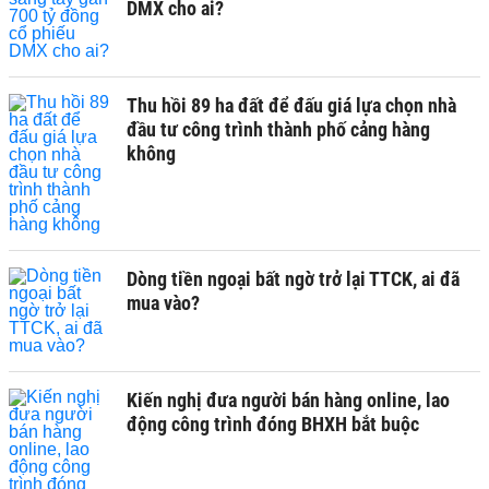
DMX cho ai?
Thu hồi 89 ha đất để đấu giá lựa chọn nhà
đầu tư công trình thành phố cảng hàng
không
Dòng tiền ngoại bất ngờ trở lại TTCK, ai đã
mua vào?
Kiến nghị đưa người bán hàng online, lao
động công trình đóng BHXH bắt buộc