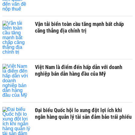
Vận tải biển toàn cầu tăng mạnh bất chấp
căng thẳng địa chính trị
Việt Nam là điểm đến hấp dẫn với doanh
nghiệp bán dẫn hàng đầu của Mỹ
Đại biểu Quốc hội lo xung đột lợi ích khi
ngân hàng quản lý tài sản đảm bảo trái phiếu