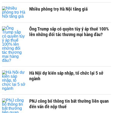
Nhiều phòng trọ Hà Nội tăng giá
Ông Trump sắp có quyền tùy ý áp thuế 100%
lên những đối tác thương mại hàng đầu?
Hà Nội dự kiến sáp nhập, tổ chức lại 5 sở
ngành
PNJ công bố thông tin bất thường liên quan
đến vấn đề nộp thuế