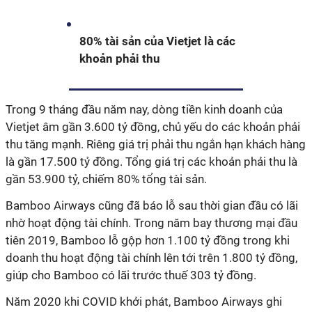
80% tài sản của Vietjet là các
khoản phải thu
Trong 9 tháng đầu năm nay, dòng tiền kinh doanh của
Vietjet âm gần 3.600 tỷ đồng, chủ yếu do các khoản phải
thu tăng mạnh. Riêng giá trị phải thu ngắn hạn khách hàng
là gần 17.500 tỷ đồng. Tổng giá trị các khoản phải thu là
gần 53.900 tỷ, chiếm 80% tổng tài sản.
Bamboo Airways cũng đã báo lỗ sau thời gian đầu có lãi
nhờ hoạt động tài chính. Trong năm bay thương mại đầu
tiên 2019, Bamboo lỗ gộp hơn 1.100 tỷ đồng trong khi
doanh thu hoạt động tài chính lên tới trên 1.800 tỷ đồng,
giúp cho Bamboo có lãi trước thuế 303 tỷ đồng.
Năm 2020 khi COVID khởi phát, Bamboo Airways ghi