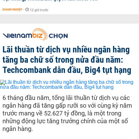
DOANH NGHIỆP
-
12 giờ trước
Lãi thuần từ dịch vụ nhiều ngân hàng
tăng ba chữ số trong nửa đầu năm:
Techcombank dẫn đầu, Big4 tụt hạng
6 tháng đầu năm, tổng lãi thuần từ dịch vụ các
ngân hàng đã tăng gấp rưỡi so với cùng kỳ năm
trước mang về 52.627 tỷ đồng, là một trong
những động lực tăng trưởng chính của một số
ngân hàng.