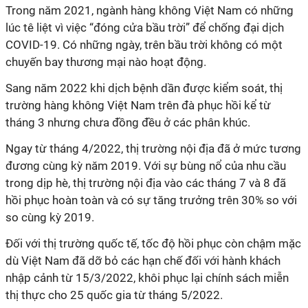
Trong năm 2021, ngành hàng không Việt Nam có những
lúc tê liệt vì việc “đóng cửa bầu trời” để chống đại dịch
COVID-19. Có những ngày, trên bầu trời không có một
chuyến bay thương mại nào hoạt động.
Sang năm 2022 khi dịch bệnh dần được kiểm soát, thị
trường hàng không Việt Nam trên đà phục hồi kể từ
tháng 3 nhưng chưa đồng đều ở các phân khúc.
Ngay từ tháng 4/2022, thị trường nội địa đã ở mức tương
đương cùng kỳ năm 2019. Với sự bùng nổ của nhu cầu
trong dịp hè, thị trường nội địa vào các tháng 7 và 8 đã
hồi phục hoàn toàn và có sự tăng trưởng trên 30% so với
so cùng kỳ 2019.
Đối với thị trường quốc tế, tốc độ hồi phục còn chậm mặc
dù Việt Nam đã dỡ bỏ các hạn chế đối với hành khách
nhập cảnh từ 15/3/2022, khôi phục lại chính sách miễn
thị thực cho 25 quốc gia từ tháng 5/2022.