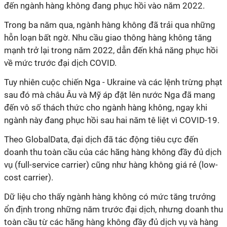
đến ngành hàng không đang phục hồi vào năm 2022.
Trong ba năm qua, ngành hàng không đã trải qua những
hỗn loạn bất ngờ. Nhu cầu giao thông hàng không tăng
mạnh trở lại trong năm 2022, dẫn đến khả năng phục hồi
về mức trước đại dịch COVID.
Tuy nhiên cuộc chiến Nga - Ukraine và các lệnh trừng phạt
sau đó mà châu Âu và Mỹ áp đặt lên nước Nga đã mang
đến vô số thách thức cho ngành hàng không, ngay khi
ngành này đang phục hồi sau hai năm tê liệt vì COVID-19.
Theo GlobalData, đại dịch đã tác động tiêu cực đến
doanh thu toàn cầu của các hãng hàng không đầy đủ dịch
vụ (full-service carrier) cũng như hàng không giá rẻ (low-
cost carrier).
Dữ liệu cho thấy ngành hàng không có mức tăng trưởng
ổn định trong những năm trước đại dịch, nhưng doanh thu
toàn cầu từ các hãng hàng không đầy đủ dịch vụ và hàng