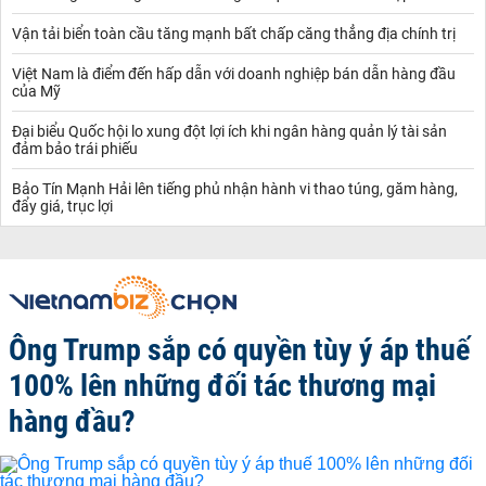
Vận tải biển toàn cầu tăng mạnh bất chấp căng thẳng địa chính trị
Việt Nam là điểm đến hấp dẫn với doanh nghiệp bán dẫn hàng đầu
của Mỹ
Đại biểu Quốc hội lo xung đột lợi ích khi ngân hàng quản lý tài sản
đảm bảo trái phiếu
Bảo Tín Mạnh Hải lên tiếng phủ nhận hành vi thao túng, găm hàng,
đẩy giá, trục lợi
Ông Trump sắp có quyền tùy ý áp thuế
100% lên những đối tác thương mại
hàng đầu?