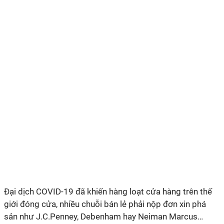
Đại dịch COVID-19 đã khiến hàng loạt cửa hàng trên thế
giới đóng cửa, nhiều chuỗi bán lẻ phải nộp đơn xin phá
sản như J.C.Penney, Debenham hay Neiman Marcus…