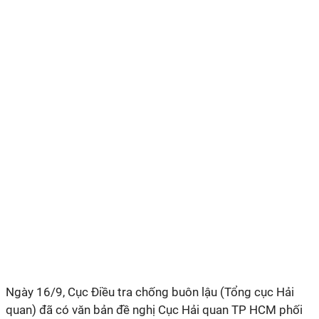
Ngày 16/9, Cục Điều tra chống buôn lậu (Tổng cục Hải
quan) đã có văn bản đề nghị Cục Hải quan TP HCM phối