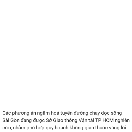
Các phương án ngầm hoá tuyến đường chạy dọc sông
Sài Gòn đang được Sở Giao thông Vận tải TP HCM nghiên
cứu, nhằm phù hợp quy hoạch không gian thuộc vùng lõi