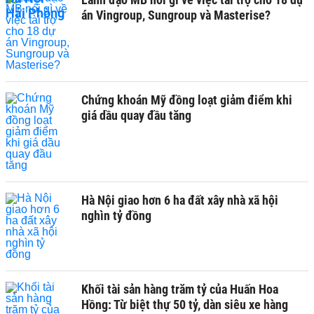
án Vingroup, Sungroup và Masterise?
Chứng khoán Mỹ đồng loạt giảm điểm khi
giá dầu quay đầu tăng
Hà Nội giao hơn 6 ha đất xây nhà xã hội
nghìn tỷ đồng
Khối tài sản hàng trăm tỷ của Huấn Hoa
Hồng: Từ biệt thự 50 tỷ, dàn siêu xe hàng