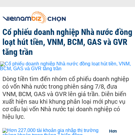
Cổ phiếu doanh nghiệp Nhà nước đồng
loạt hút tiền, VNM, BCM, GAS và GVR
tăng trần
Dòng tiền tìm đến nhóm cổ phiếu doanh nghiệp
có vốn Nhà nước trong phiên sáng 7/8, đưa
VNM, BCM, GAS và GVR lên giá trần. Diễn biến
xuất hiện sau khi khung phân loại mới phục vụ
cơ cấu lại vốn Nhà nước tại doanh nghiệp có
hiệu lực.
Hơn