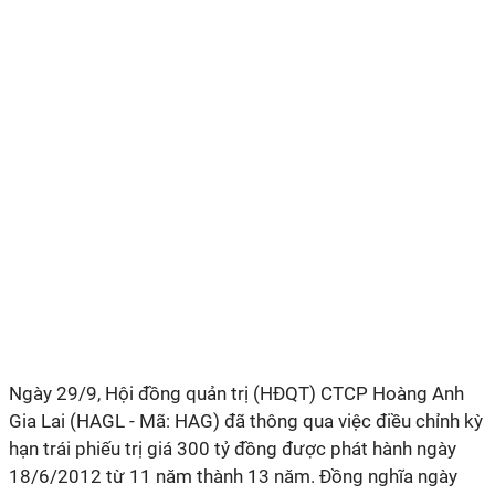
Ngày 29/9,
Hội đồng quản trị (HĐQT) CTCP Hoàng Anh
Gia Lai (HAGL - Mã: HAG)
đã thông qua việc điều chỉnh kỳ
hạn trái phiếu trị giá 300 tỷ đồng được phát hành ngày
18/6/2012 từ 11 năm thành 13 năm. Đồng nghĩa ngày