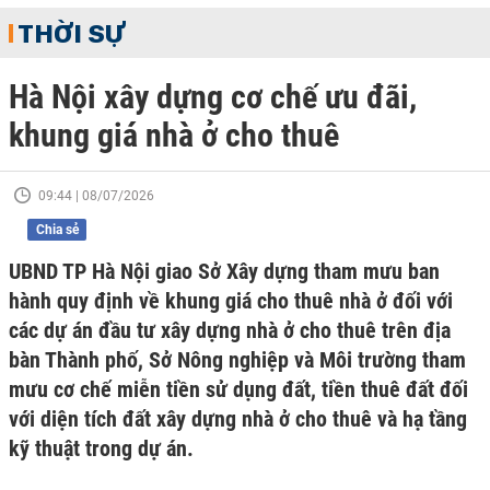
THỜI SỰ
Hà Nội xây dựng cơ chế ưu đãi,
khung giá nhà ở cho thuê
09:44 | 08/07/2026
Chia sẻ
UBND TP Hà Nội giao Sở Xây dựng tham mưu ban
hành quy định về khung giá cho thuê nhà ở đối với
các dự án đầu tư xây dựng nhà ở cho thuê trên địa
bàn Thành phố, Sở Nông nghiệp và Môi trường tham
mưu cơ chế miễn tiền sử dụng đất, tiền thuê đất đối
với diện tích đất xây dựng nhà ở cho thuê và hạ tầng
kỹ thuật trong dự án.