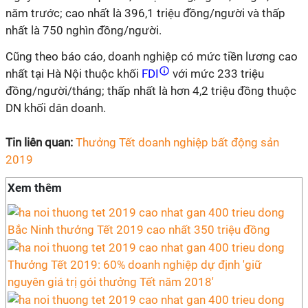
năm trước; cao nhất là 396,1 triệu đồng/người và thấp
nhất là 750 nghìn đồng/người.
Cũng theo báo cáo, doanh nghiệp có mức tiền lương cao
nhất tại Hà Nội thuộc khối
FDI
với mức 233 triệu
đồng/người/tháng; thấp nhất là hơn 4,2 triệu đồng thuộc
DN khối dân doanh.
Tin liên quan:
Thưởng Tết doanh nghiệp bất động sản
2019
Xem thêm
Bắc Ninh thưởng Tết 2019 cao nhất 350 triệu đồng
Thưởng Tết 2019: 60% doanh nghiệp dự định 'giữ
nguyên giá trị gói thưởng Tết năm 2018'