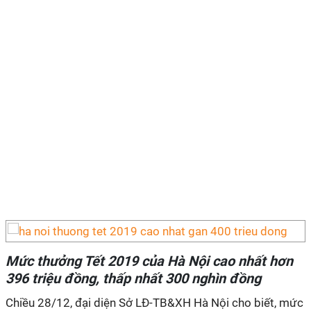
Mức thưởng Tết 2019 của Hà Nội cao nhất hơn
396 triệu đồng, thấp nhất 300 nghìn đồng
Chiều 28/12, đại diện Sở LĐ-TB&XH Hà Nội cho biết, mức