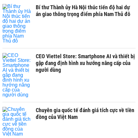
Bí thư Thành ủy Hà Nội thúc tiến độ hai dự
án giao thông trọng điểm phía Nam Thủ đô
CEO Viettel Store: Smartphone AI và thiết bị
gập đang định hình xu hướng nâng cấp của
người dùng
Chuyên gia quốc tế đánh giá tích cực về tiền
đồng của Việt Nam