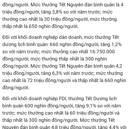
đồng/người. Mức thưởng Tết Nguyên đán bình quân là 4
triệu đồng/người, tăng 3,8% so với năm trước; mức
thưởng cao nhất là 30 triệu đồng/người, mức thưởng
thấp nhất là 650 nghìn đồng/người.
Đối với khối doanh nghiệp dân doanh, mức thưởng Tết
dương lịch bình quân: 660 nghìn đồng/người, tăng 1,2%
so với năm trước; mức thưởng cao nhất 16.750.000
đồng/người; mức thưởng thấp nhất là 300 nghìn
đồng/người. Mức thưởng Tết Nguyên đán bình quân 4,2
triệu đồng/người, tăng 6,3% với năm trước; mức thưởng
cao nhất là 72 triệu đồng/người và thấp nhất là 660 nghìn
đồng/người.
Đối với khối doanh nghiệp FDI, thưởng Tết Dương lịch
bình quân 600 nghìn đồng/người, tăng 9,1% so với năm
trước; mức thưởng cao nhất là 60 triệu đồng/người và
thấp nhất là 300 nghìn đồng/người. Mức thưởng Tết
Nguyên đán bình quân 4,8 triệu đồng/người, tăng 4,4% với