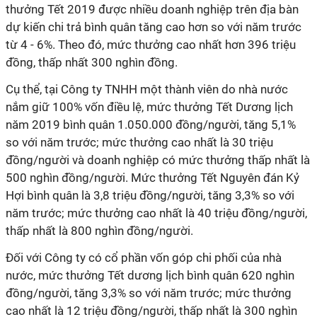
thưởng Tết 2019 được nhiều doanh nghiệp trên địa bàn
dự kiến chi trả bình quân tăng cao hơn so với năm trước
từ 4 - 6%. Theo đó, mức thưởng cao nhất hơn 396 triệu
đồng, thấp nhất 300 nghìn đồng.
Cụ thể, tại Công ty TNHH một thành viên do nhà nước
nắm giữ 100% vốn điều lệ, mức thưởng Tết Dương lịch
năm 2019 bình quân 1.050.000 đồng/người, tăng 5,1%
so với năm trước; mức thưởng cao nhất là 30 triệu
đồng/người và doanh nghiệp có mức thưởng thấp nhất là
500 nghìn đồng/người. Mức thưởng Tết Nguyên đán Kỷ
Hợi bình quân là 3,8 triệu đồng/người, tăng 3,3% so với
năm trước; mức thưởng cao nhất là 40 triệu đồng/người,
thấp nhất là 800 nghìn đồng/người.
Đối với Công ty có cổ phần vốn góp chi phối của nhà
nước, mức thưởng Tết dương lịch bình quân 620 nghìn
đồng/người, tăng 3,3% so với năm trước; mức thưởng
cao nhất là 12 triệu đồng/người, thấp nhất là 300 nghìn