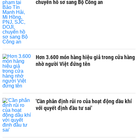
chuyển hồ sơ sang Bộ Công an
Hơn 3.600 món hàng hiệu giả trong cửa hàng
nhờ người Việt đứng tên
'Cần phân định rủi ro của hoạt động dầu khí
với quyết định đầu tư sai'