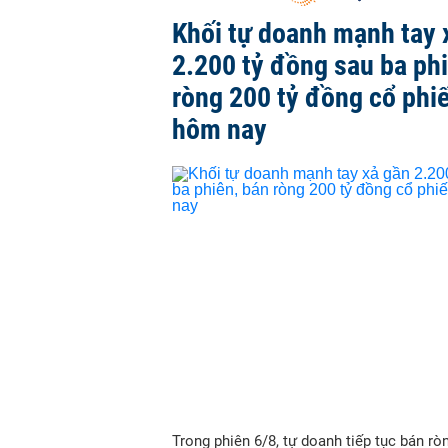
Khối tự doanh mạnh tay 
2.200 tỷ đồng sau ba ph
ròng 200 tỷ đồng cổ phi
hôm nay
Trong phiên 6/8, tự doanh tiếp tục bán ròn