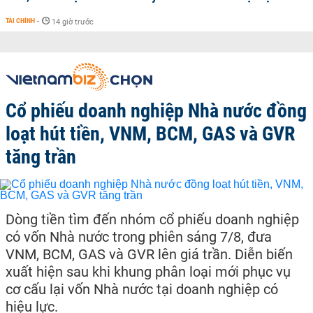
TÀI CHÍNH
-
14 giờ trước
Cổ phiếu doanh nghiệp Nhà nước đồng
loạt hút tiền, VNM, BCM, GAS và GVR
tăng trần
Dòng tiền tìm đến nhóm cổ phiếu doanh nghiệp
có vốn Nhà nước trong phiên sáng 7/8, đưa
VNM, BCM, GAS và GVR lên giá trần. Diễn biến
xuất hiện sau khi khung phân loại mới phục vụ
cơ cấu lại vốn Nhà nước tại doanh nghiệp có
hiệu lực.