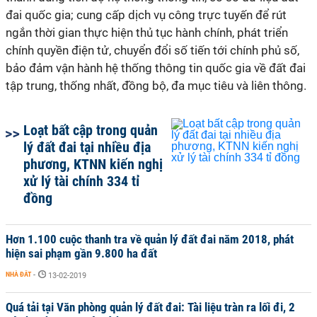
đai quốc gia; cung cấp dịch vụ công trực tuyến để rút
ngắn thời gian thực hiện thủ tục hành chính, phát triển
chính quyền điện tử, chuyển đổi số tiến tới chính phủ số,
bảo đảm vận hành hệ thống thông tin quốc gia về đất đai
tập trung, thống nhất, đồng bộ, đa mục tiêu và liên thông.
Loạt bất cập trong quản
lý đất đai tại nhiều địa
phương, KTNN kiến nghị
xử lý tài chính 334 tỉ
đồng
Hơn 1.100 cuộc thanh tra về quản lý đất đai năm 2018, phát
hiện sai phạm gần 9.800 ha đất
NHÀ ĐẤT
-
13-02-2019
Quá tải tại Văn phòng quản lý đất đai: Tài liệu tràn ra lối đi, 2