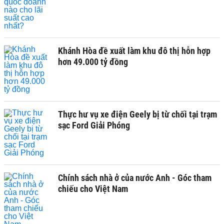
Khánh Hòa đề xuất làm khu đô thị hỗn hợp
hơn 49.000 tỷ đồng
Thực hư vụ xe điện Geely bị từ chối tại trạm
sạc Ford Giải Phóng
Chính sách nhà ở của nước Anh - Góc tham
chiếu cho Việt Nam