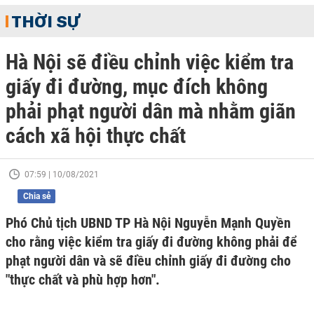
THỜI SỰ
Hà Nội sẽ điều chỉnh việc kiểm tra
giấy đi đường, mục đích không
phải phạt người dân mà nhằm giãn
cách xã hội thực chất
07:59 | 10/08/2021
Chia sẻ
Phó Chủ tịch UBND TP Hà Nội Nguyễn Mạnh Quyền
cho rằng việc kiểm tra giấy đi đường không phải để
phạt người dân và sẽ điều chỉnh giấy đi đường cho
"thực chất và phù hợp hơn".