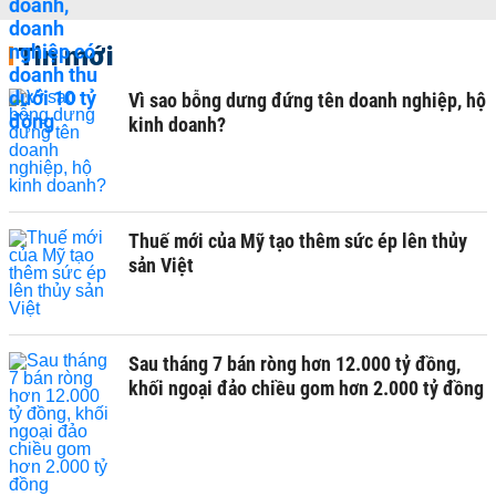
Tin mới
Vì sao bỗng dưng đứng tên doanh nghiệp, hộ
kinh doanh?
Thuế mới của Mỹ tạo thêm sức ép lên thủy
sản Việt
Sau tháng 7 bán ròng hơn 12.000 tỷ đồng,
khối ngoại đảo chiều gom hơn 2.000 tỷ đồng