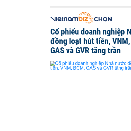
Cổ phiếu doanh nghiệp 
đồng loạt hút tiền, VNM
GAS và GVR tăng trần