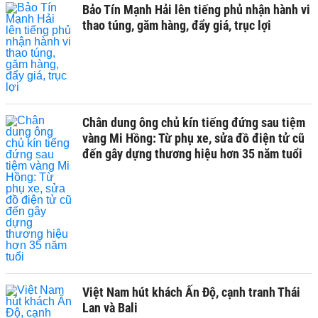
Bảo Tín Mạnh Hải lên tiếng phủ nhận hành vi
thao túng, găm hàng, đẩy giá, trục lợi
Chân dung ông chủ kín tiếng đứng sau tiệm
vàng Mi Hồng: Từ phụ xe, sửa đồ điện tử cũ
đến gây dựng thương hiệu hơn 35 năm tuổi
Việt Nam hút khách Ấn Độ, cạnh tranh Thái
Lan và Bali