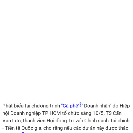
Phát biểu tại chương trình
"Cà phê
Doanh nhân" do Hiệp
hội Doanh nghiệp TP HCM tổ chức sáng 10/5, TS Cấn
Văn Lực, thành viên Hội đồng Tư vấn Chính sách Tài chính
- Tiền tệ Quốc gia, cho rằng nếu các dự án này được tháo