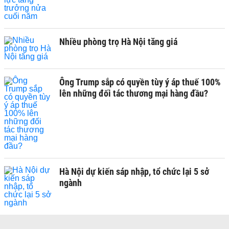
Nhiều phòng trọ Hà Nội tăng giá
Ông Trump sắp có quyền tùy ý áp thuế 100%
lên những đối tác thương mại hàng đầu?
Hà Nội dự kiến sáp nhập, tổ chức lại 5 sở
ngành