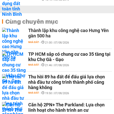
Cùng chuyên mục
Thành lập khu công nghệ cao Hưng Yên
gần 500 ha
NHÀ ĐẤT
-
21:00 | 07/08/2026
TP HCM sắp có chung cư cao 35 tầng tại
khu Chợ Gà - Gạo
NHÀ ĐẤT
-
21:46 | 07/08/2026
Thu hồi 89 ha đất để đấu giá lựa chọn
nhà đầu tư công trình thành phố cảng
hàng không
NHÀ ĐẤT
-
19:50 | 07/08/2026
Căn hộ 2PN+ The Parkland: Lựa chọn
linh hoạt cho hành trình an cư