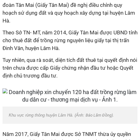
đoàn Tân Mai (
Giấy Tân Mai
) đề nghị điều chỉnh quy
hoạch sử dụng đất và quy hoạch xây dựng tại huyện Lâm
Hà.
Theo Sở TN- MT, năm 2014,
Giấy Tân Mai
được UBND tỉnh
cho thuê đất để trồng rừng nguyên liệu giấy tại thị trấn
Đinh Văn, huyện Lâm Hà.
Tuy nhiên, qua rà soát, diện tích đất thuê tại quyết định nói
trên chưa được cấp Giấy chứng nhận đầu tư hoặc Quyết
định chủ trương đầu tư.
Khu vực rừng thông huyện Lâm Hà. (Ảnh:
Báo Lâm Đồng
).
Năm 2017, Giấy Tân Mai
được Sở TNMT thừa ủy quyền