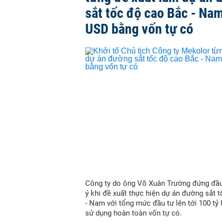
sắt tốc độ cao Bắc - Nam
USD bằng vốn tự có
Công ty do ông Võ Xuân Trường đứng đầu
ý khi đề xuất thực hiện dự án đường sắt 
- Nam với tổng mức đầu tư lên tới 100 tỷ
sử dụng hoàn toàn vốn tự có.