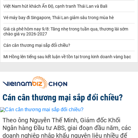
Việt Nam hút khách Ấn Độ, cạnh tranh Thái Lan và Bali
Vé máy bay đi Singapore, Thái Lan giảm sâu trong mùa hè
Giá cà phê hôm nay 9/8: Tăng nhẹ trong tuần qua, thương lái sớm
chào giá vụ 2026-2027
Cán cân thương mại sắp đổi chiều?
Mi Hồng lên tiếng sau kết luận về tồn tại trong kinh doanh vàng bạc
Cán cân thương mại sắp đổi chiều?
Theo ông Nguyễn Thế Minh, Giám đốc Khối
Ngân hàng Đầu tư ABS, giai đoạn đầu năm, các
doanh nghiệp nhập khẩu nguyên liệu nhiều để