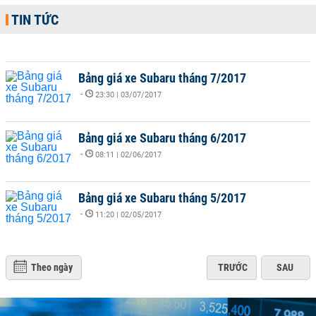
TIN TỨC
Bảng giá xe Subaru tháng 7/2017
-
23:30 | 03/07/2017
Bảng giá xe Subaru tháng 6/2017
-
08:11 | 02/06/2017
Bảng giá xe Subaru tháng 5/2017
-
11:20 | 02/05/2017
Theo ngày
TRƯỚC
SAU