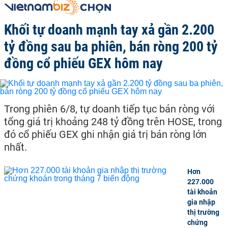
Khối tự doanh mạnh tay xả gần 2.200
tỷ đồng sau ba phiên, bán ròng 200 tỷ
đồng cổ phiếu GEX hôm nay
Trong phiên 6/8, tự doanh tiếp tục bán ròng với
tổng giá trị khoảng 248 tỷ đồng trên HOSE, trong
đó cổ phiếu GEX ghi nhận giá trị bán ròng lớn
nhất.
Hơn
227.000
tài khoản
gia nhập
thị trường
chứng