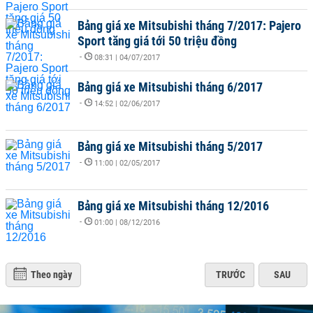
Bảng giá xe Mitsubishi tháng 7/2017: Pajero
Sport tăng giá tới 50 triệu đồng
-
08:31 | 04/07/2017
Bảng giá xe Mitsubishi tháng 6/2017
-
14:52 | 02/06/2017
Bảng giá xe Mitsubishi tháng 5/2017
-
11:00 | 02/05/2017
Bảng giá xe Mitsubishi tháng 12/2016
-
01:00 | 08/12/2016
Theo ngày
TRƯỚC
SAU