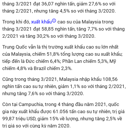
tháng 3/2021 đạt 36,07 nghìn tấn, giảm 27,6% so với
tháng 2/2021, nhưng tăng 4,5% so với tháng 3/2020.
Trong khi đó,
xuất khẩu
cao su của Malaysia trong
tháng 3/2021 đạt 58,85 nghìn tấn, tăng 7,7% so với tháng
2/2021 và tăng 30,2% so với tháng 3/2020.
Trung Quốc vẫn là thị trường xuất khẩu cao su lớn nhất
của Malaysia, chiếm 51,8% tổng lượng cao su xuất khẩu;
tiếp đến là Đức chiếm 6,4%; Phần Lan chiếm 5,3%, Mỹ
chiếm 4,8% và Brazil chiếm 2,3%.
Cũng trong tháng 3/2021, Malaysia nhập khẩu 108,56
nghìn tấn cao su tự nhiên, giảm 1,1% so với tháng 2/2021,
nhưng tăng 7,6% so với tháng 3/2020.
Còn tại Campuchia, trong 4 tháng đầu năm 2021, quốc
gia này xuất khẩu được 61.056 tấn cao su tự nhiên, trị giá
99,87 triệu USD, giảm 15% về lượng, nhưng tăng 2,5% về
trị giá so với cùng kỳ năm 2020.