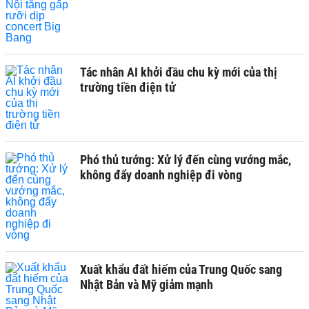
Tác nhân AI khởi đầu chu kỳ mới của thị
trường tiền điện tử
Phó thủ tướng: Xử lý đến cùng vướng mắc,
không đẩy doanh nghiệp đi vòng
Xuất khẩu đất hiếm của Trung Quốc sang
Nhật Bản và Mỹ giảm mạnh