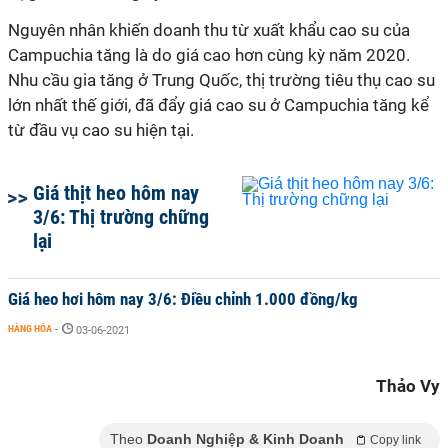
Nguyên nhân khiến doanh thu từ xuất khẩu cao su của
Campuchia tăng là do giá cao hơn cùng kỳ năm 2020.
Nhu cầu gia tăng ở Trung Quốc, thị trường tiêu thụ cao su
lớn nhất thế giới, đã đẩy giá cao su ở Campuchia tăng kể
từ đầu vụ cao su hiện tại.
Giá thịt heo hôm nay
3/6: Thị trường chững
lại
Giá heo hơi hôm nay 3/6: Điều chỉnh 1.000 đồng/kg
HÀNG HÓA
-
03-06-2021
Thảo Vy
Theo
Doanh Nghiệp & Kinh Doanh
Copy link