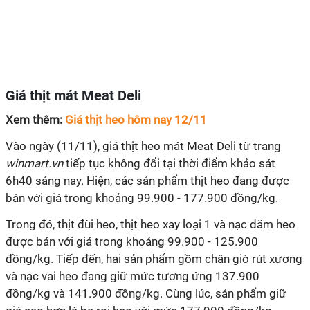
Giá thịt mát Meat Deli
Xem thêm:
Giá thịt heo hôm nay 12/11
Vào ngày (11/11), giá thịt heo mát Meat Deli từ trang
winmart.vn
tiếp tục không đổi tại thời điểm khảo sát
6h40 sáng nay. Hiện, các sản phẩm thịt heo đang được
bán với giá trong khoảng 99.900 - 177.900 đồng/kg.
Trong đó, thịt đùi heo, thịt heo xay loại 1 và nạc dăm heo
được bán với giá trong khoảng 99.900 - 125.900
đồng/kg. Tiếp đến, hai sản phẩm gồm chân giò rút xương
và nạc vai heo đang giữ mức tương ứng 137.900
đồng/kg và 141.900 đồng/kg. Cùng lúc, sản phẩm giữ