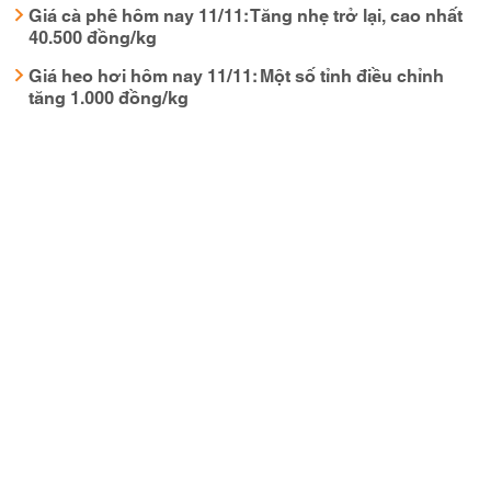
Giá cà phê hôm nay 11/11: Tăng nhẹ trở lại, cao nhất
40.500 đồng/kg
Giá heo hơi hôm nay 11/11: Một số tỉnh điều chỉnh
tăng 1.000 đồng/kg