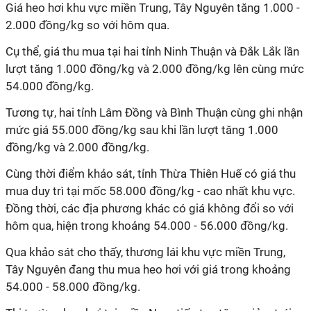
Giá heo hơi khu vực miền Trung, Tây Nguyên tăng 1.000 -
2.000 đồng/kg so với hôm qua.
Cụ thể, giá thu mua tại hai tỉnh Ninh Thuận và Đắk Lắk lần
lượt tăng 1.000 đồng/kg và 2.000 đồng/kg lên cùng mức
54.000 đồng/kg.
Tương tự, hai tỉnh Lâm Đồng và Bình Thuận cùng ghi nhận
mức giá 55.000 đồng/kg sau khi lần lượt tăng 1.000
đồng/kg và 2.000 đồng/kg.
Cùng thời điểm khảo sát, tỉnh Thừa Thiên Huế có giá thu
mua duy trì tại mốc 58.000 đồng/kg - cao nhất khu vực.
Đồng thời, các địa phương khác có giá không đổi so với
hôm qua, hiện trong khoảng 54.000 - 56.000 đồng/kg.
Qua khảo sát cho thấy, thương lái khu vực miền Trung,
Tây Nguyên đang thu mua heo hơi với giá trong khoảng
54.000 - 58.000 đồng/kg.