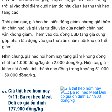
trở lại vào thời điểm cuối năm do nhu cầu tiêu thụ thịt heo
tăng cao.
Thời gian qua, giá heo hơi biến động giảm, nhưng giá thức
ăn chăn nuôi và giá vật tư đầu vào của ngành chăn nuôi
vẫn không giảm. Thêm vào đó, đồng USD tăng giá cũng
góp phần tác động vào giá thức ăn chăn nuôi khó có thể
giảm.
Nhìn chung, giá heo hơi hôm nay tăng giảm không đồng
nhất từ 1.000 đồng/kg đến 2.000 đồng/kg. Hiện tại, giá
khảo sát ở các tỉnh thành dao động trong khoảng 51.000
- 59.000 đồng/kg.
Giá thịt heo hôm nay
9/11: Ba rọi heo Meat
Deli có giá ổn định
177.900 đồng/kg