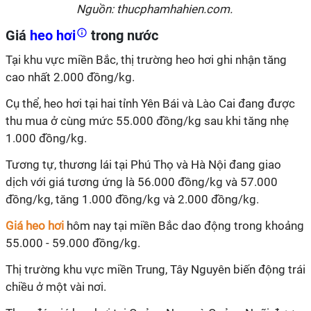
Nguồn: thucphamhahien.com.
Giá
heo hơi
trong nước
Tại khu vực miền Bắc, thị trường heo hơi ghi nhận tăng
cao nhất 2.000 đồng/kg.
Cụ thể, heo hơi tại hai tỉnh Yên Bái và Lào Cai đang được
thu mua ở cùng mức 55.000 đồng/kg sau khi tăng nhẹ
1.000 đồng/kg.
Tương tự, thương lái tại Phú Thọ và Hà Nội đang giao
dịch với giá tương ứng là 56.000 đồng/kg và 57.000
đồng/kg, tăng 1.000 đồng/kg và 2.000 đồng/kg.
Giá heo hơi
hôm nay tại miền Bắc dao động trong khoảng
55.000 - 59.000 đồng/kg.
Thị trường khu vực miền Trung, Tây Nguyên biến động trái
chiều ở một vài nơi.