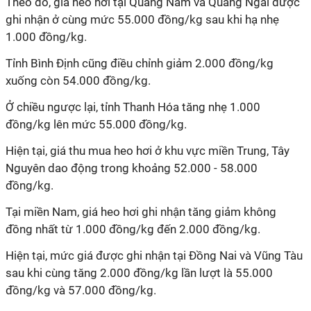
Theo đó, giá heo hơi tại Quảng Nam và Quảng Ngãi được
ghi nhận ở cùng mức 55.000 đồng/kg sau khi hạ nhẹ
1.000 đồng/kg.
Tỉnh Bình Định cũng điều chỉnh giảm 2.000 đồng/kg
xuống còn 54.000 đồng/kg.
Ở chiều ngược lại, tỉnh Thanh Hóa tăng nhẹ 1.000
đồng/kg lên mức 55.000 đồng/kg.
Hiện tại, giá thu mua heo hơi ở khu vực miền Trung, Tây
Nguyên dao động trong khoảng 52.000 - 58.000
đồng/kg.
Tại miền Nam, giá heo hơi ghi nhận tăng giảm không
đồng nhất từ 1.000 đồng/kg đến 2.000 đồng/kg.
Hiện tại, mức giá được ghi nhận tại Đồng Nai và Vũng Tàu
sau khi cùng tăng 2.000 đồng/kg lần lượt là 55.000
đồng/kg và 57.000 đồng/kg.