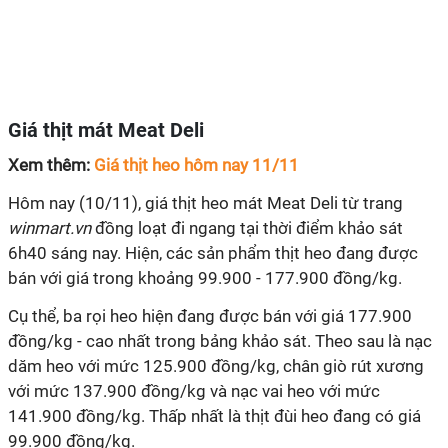
Giá thịt mát Meat Deli
Xem thêm:
Giá thịt heo hôm nay 11/11
Hôm nay (10/11), giá thịt heo mát Meat Deli từ trang
winmart.vn
đồng loạt đi ngang tại thời điểm khảo sát
6h40 sáng nay. Hiện, các sản phẩm thịt heo đang được
bán với giá trong khoảng 99.900 - 177.900 đồng/kg.
Cụ thể, ba rọi heo hiện đang được bán với giá 177.900
đồng/kg - cao nhất trong bảng khảo sát. Theo sau là nạc
dăm heo với mức 125.900 đồng/kg, chân giò rút xương
với mức 137.900 đồng/kg và nạc vai heo với mức
141.900 đồng/kg. Thấp nhất là thịt đùi heo đang có giá
99.900 đồng/kg.