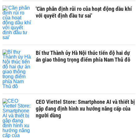
'Cần phân định rủi ro của hoạt động dầu khí
với quyết định đầu tư sai'
Bí thư Thành ủy Hà Nội thúc tiến độ hai dự
án giao thông trọng điểm phía Nam Thủ đô
CEO Viettel Store: Smartphone AI và thiết bị
gập đang định hình xu hướng nâng cấp của
người dùng