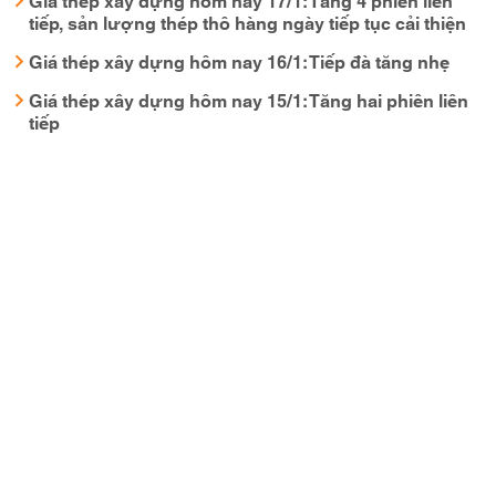
tiếp, sản lượng thép thô hàng ngày tiếp tục cải thiện
Giá thép xây dựng hôm nay 16/1: Tiếp đà tăng nhẹ
Giá thép xây dựng hôm nay 15/1: Tăng hai phiên liên
tiếp