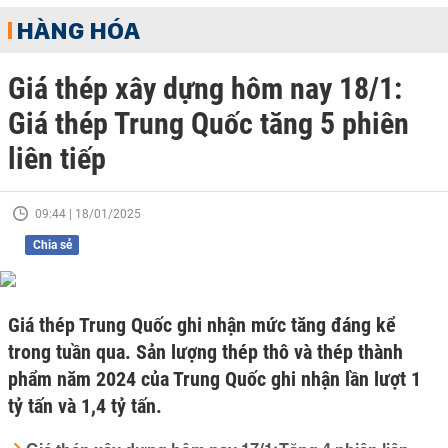
HÀNG HÓA
Giá thép xây dựng hôm nay 18/1:
Giá thép Trung Quốc tăng 5 phiên
liên tiếp
09:44 | 18/01/2025
Chia sẻ
Giá thép Trung Quốc ghi nhận mức tăng đáng kể
trong tuần qua. Sản lượng thép thô và thép thành
phẩm năm 2024 của Trung Quốc ghi nhận lần lượt 1
tỷ tấn và 1,4 tỷ tấn.
Giá thép xây dựng hôm nay 17/1: Tăng 4 phiên liên