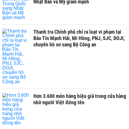
Nhật Bản và Mỹ giảm mạnh
Thanh tra Chính phủ chỉ ra loạt vi phạm tại
Bảo Tín Mạnh Hải, Mi Hồng, PNJ, SJC, DOJI,
chuyển hồ sơ sang Bộ Công an
Hơn 3.600 món hàng hiệu giả trong cửa hàng
nhờ người Việt đứng tên