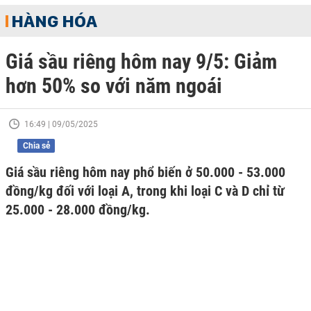
HÀNG HÓA
Giá sầu riêng hôm nay 9/5: Giảm
hơn 50% so với năm ngoái
16:49 | 09/05/2025
Chia sẻ
Giá sầu riêng hôm nay phổ biến ở 50.000 - 53.000
đồng/kg đối với loại A, trong khi loại C và D chỉ từ
25.000 - 28.000 đồng/kg.