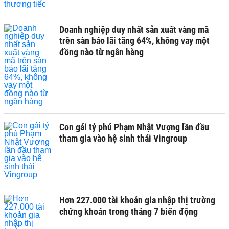
Doanh nghiệp duy nhất sản xuất vàng mã
trên sàn báo lãi tăng 64%, không vay một
đồng nào từ ngân hàng
Con gái tỷ phú Phạm Nhật Vượng lần đầu
tham gia vào hệ sinh thái Vingroup
Hơn 227.000 tài khoản gia nhập thị trường
chứng khoán trong tháng 7 biến động