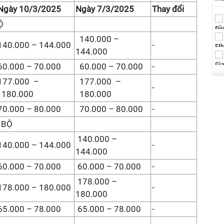
Ngày 10/3/2025
Ngày 7/3/2025
Thay đổi
Ộ
140.000 –
140.000 – 144.000
-
144.000
60.000 – 70.000
60.000 – 70.000
-
177.000 –
177.000 –
-
180.000
180.000
70.000 – 80.000
70.000 – 80.000
-
 BỘ
140.000 –
140.000 – 144.000
-
144.000
60.000 – 70.000
60.000 – 70.000
-
178.000 –
178.000 – 180.000
-
180.000
65.000 – 78.000
65.000 – 78.000
-