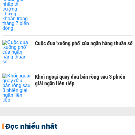
Cuộc đua 'xuống phố' của ngân hàng thuần số
Khối ngoại quay đầu bán ròng sau 3 phiên
giải ngân liên tiếp
Đọc nhiều nhất