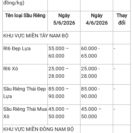
đồng/kg)
Tên loại Sầu Riêng
Ngày
Ngày
Thay
5/6/2026
4/6/2026
đổi
KHU VỰC MIỀN TÂY NAM BỘ
RI6 Đẹp Lựa
55.000 –
60.000 -
-
60.000
65.000
RI6 Xô
25.000 –
25.000 -
-
28.000
28.000
Sầu Riêng Thái Đẹp
85.000 –
85.000 -
-
Lựa
90.000
90.000
Sầu Riêng Thái Mua
45.000 –
45.000 –
-
Xô
50.000
50.000
KHU VỰC MIỀN ĐÔNG NAM BỘ