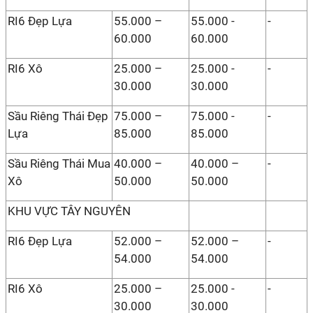
RI6 Đẹp Lựa
55.000 –
55.000 -
-
60.000
60.000
RI6 Xô
25.000 –
25.000 -
-
30.000
30.000
Sầu Riêng Thái Đẹp
75.000 –
75.000 -
-
Lựa
85.000
85.000
Sầu Riêng Thái Mua
40.000 –
40.000 –
-
Xô
50.000
50.000
KHU VỰC TÂY NGUYÊN
RI6 Đẹp Lựa
52.000 –
52.000 –
-
54.000
54.000
RI6 Xô
25.000 –
25.000 -
-
30.000
30.000