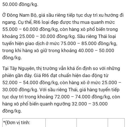
50.000 đồng/kg.
Ở Đông Nam Bộ, giá sầu riêng tiếp tục duy trì xu hướng đi
ngang. Cụ thể, RI6 loại đẹp được thu mua quanh mức
55.000 – 60.000 đồng/kg, còn hàng xô phổ biến trong
khoảng 25.000 – 30.000 đồng/kg. Sầu riêng Thái loại
tuyển hiện giao dịch ở mức 75.000 – 85.000 đồng/kg,
trong khi hàng xô giữ trong khoảng 40.000 – 50.000
đồng/kg.
Tại Tây Nguyên, thị trường vẫn khá ổn định so với những
phiên gần đây. Giá RI6 đạt chuẩn hiện dao động từ
52.000 – 54.000 đồng/kg, còn hàng xô ở mức 25.000 –
30.000 đồng/kg. Với sầu riêng Thái, giá hàng tuyển tiếp
tục duy trì trong khoảng 72.000 – 74.000 đồng/kg, còn
hàng xô phổ biến quanh ngưỡng 32.000 – 35.000
đồng/kg.
*(Đơn vị tính: