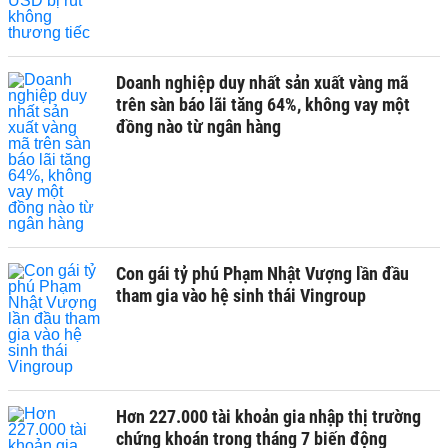
Doanh nghiệp duy nhất sản xuất vàng mã
trên sàn báo lãi tăng 64%, không vay một
đồng nào từ ngân hàng
Con gái tỷ phú Phạm Nhật Vượng lần đầu
tham gia vào hệ sinh thái Vingroup
Hơn 227.000 tài khoản gia nhập thị trường
chứng khoán trong tháng 7 biến động