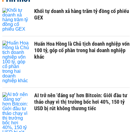
Khối tự doanh xả hàng trăm tỷ đồng cổ phiếu
GEX
Huấn Hoa Hồng là Chủ tịch doanh nghiệp vốn
100 tỷ, góp cổ phần trong hai doanh nghiệp
khác
AI trở nên 'đáng sợ' hơn Bitcoin: Giới đầu tư
tháo chạy vì thị trường bốc hơi 40%, 150 tỷ
USD bị rút không thương tiếc