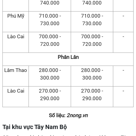
740.000
740.000
Phú Mỹ
710.000 -
710.000 -
-
730.000
730.000
Lào Cai
700.000 -
700.000 -
-
720.000
720.000
Phân Lân
Lâm Thao
280.000 -
280.000 -
-
300.000
300.000
Lào Cai
270.000 -
270.000 -
-
290.000
290.000
Số liệu:
2nong.vn
Tại khu vực Tây Nam Bộ