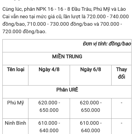
Cùng lúc, phân NPK 16 - 16 - 8 Đầu Trâu, Phú Mỹ và Lào
Cai vẫn neo tại mức giá cũ, lần lượt là 720.000 - 740.000
đồng/bao, 710.000 - 730.000 đồng/bao và 700.000 -
720.000 đồng/bao.
Đơn vị tính: đồng/bao
MIỀN TRUNG
Tên loại
Ngày 4/8
Ngày 6/8
Thay
đổi
Phân URÊ
Phú Mỹ
620.000 -
620.000 -
-
650.000
650.000
Ninh Bình
610.000 -
610.000 -
-
640.000
640.000