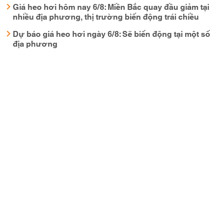
Giá heo hơi hôm nay 6/8: Miền Bắc quay đầu giảm tại
nhiều địa phương, thị trường biến động trái chiều
Dự báo giá heo hơi ngày 6/8: Sẽ biến động tại một số
địa phương