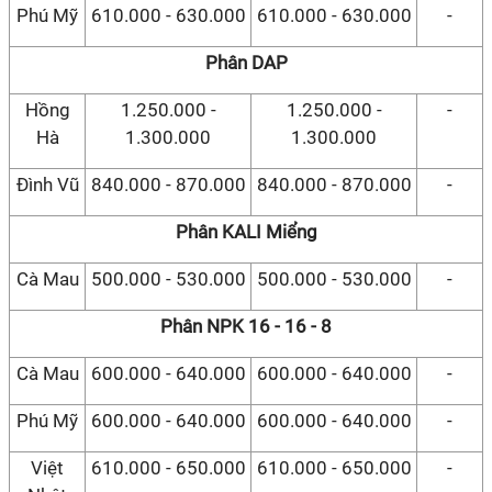
Phú Mỹ
610.000 - 630.000
610.000 - 630.000
-
Phân DAP
Hồng
1.250.000 -
1.250.000 -
-
Hà
1.300.000
1.300.000
Đình Vũ
840.000 - 870.000
840.000 - 870.000
-
Phân KALI Miểng
Cà Mau
500.000 - 530.000
500.000 - 530.000
-
Phân NPK 16 - 16 - 8
Cà Mau
600.000 - 640.000
600.000 - 640.000
-
Phú Mỹ
600.000 - 640.000
600.000 - 640.000
-
Việt
610.000 - 650.000
610.000 - 650.000
-