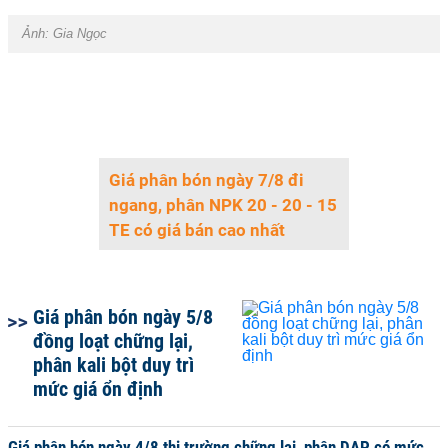
Ảnh:
Gia Ngọc
Giá phân bón ngày 7/8 đi
ngang, phân NPK 20 - 20 - 15
TE có giá bán cao nhất
Giá phân bón ngày 5/8
đồng loạt chững lại,
phân kali bột duy trì
mức giá ổn định
Giá phân bón ngày 4/8 thị trường chững lại, phân DAP có mức