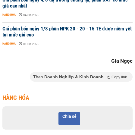
giá cao nhất
HÀNG HÓA
-
04-08-2025
Giá phân bón ngày 1/8 phân NPK 20 - 20 - 15 TE được niêm yết
tại mức giá cao
HÀNG HÓA
-
01-08-2025
Gia Ngọc
Theo
Doanh Nghiệp & Kinh Doanh
Copy link
HÀNG HÓA
Chia sẻ