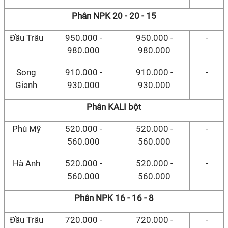
Phân NPK 20 - 20 - 15
Đầu Trâu
950.000 -
950.000 -
-
980.000
980.000
Song
910.000 -
910.000 -
-
Gianh
930.000
930.000
Phân KALI bột
Phú Mỹ
520.000 -
520.000 -
-
560.000
560.000
Hà Anh
520.000 -
520.000 -
-
560.000
560.000
Phân NPK 16 - 16 - 8
Đầu Trâu
720.000 -
720.000 -
-