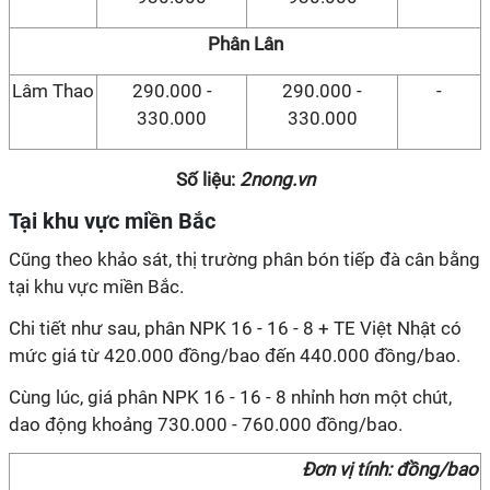
Phân Lân
Lâm Thao
290.000 -
290.000 -
-
330.000
330.000
Số liệu:
2nong.vn
Tại khu vực miền Bắc
Cũng theo khảo sát, thị trường phân bón tiếp đà cân bằng
tại khu vực miền Bắc.
Chi tiết như sau, phân NPK 16 - 16 - 8 + TE Việt Nhật có
mức giá từ 420.000 đồng/bao đến 440.000 đồng/bao.
Cùng lúc, giá phân NPK 16 - 16 - 8 nhỉnh hơn một chút,
dao động khoảng 730.000 - 760.000 đồng/bao.
Đơn vị tính: đồng/bao