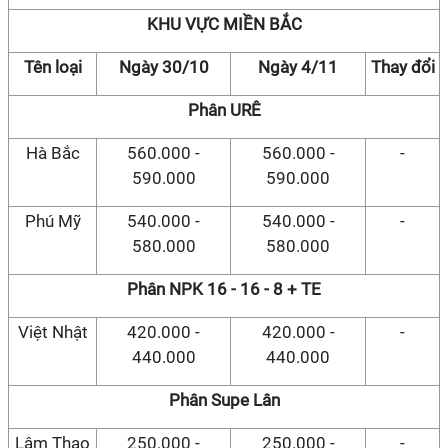
KHU VỰC MIỀN BẮC
Tên loại
Ngày 30/10
Ngày 4/11
Thay đổi
Phân URÊ
Hà Bắc
560.000 -
560.000 -
-
590.000
590.000
Phú Mỹ
540.000 -
540.000 -
-
580.000
580.000
Phân NPK 16 - 16 - 8 + TE
Việt Nhật
420.000 -
420.000 -
-
440.000
440.000
Phân Supe Lân
Lâm Thao
250.000 -
250.000 -
-