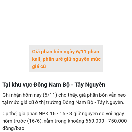
Giá phân bón ngày 6/11 phân
kali, phân urê giữ nguyên mức
giá cũ
Tại khu vực Đông Nam Bộ - Tây Nguyên
Ghi nhận hôm nay (5/11) cho thấy, giá phân bón vẫn neo
tại mức giá cũ ở thị trường Đông Nam Bộ - Tây Nguyên.
Cụ thể, giá phân NPK 16 - 16 - 8 giữ nguyên so với ngày
hôm trước (16/6), nằm trong khoảng 660.000 - 750.000
đồng/bao.