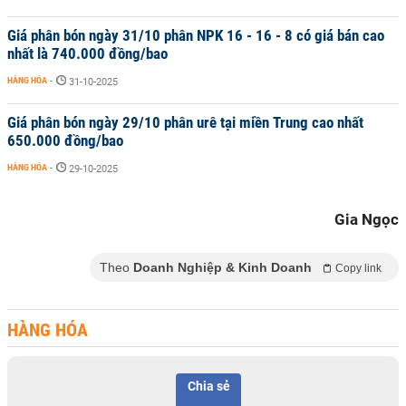
Giá phân bón ngày 31/10 phân NPK 16 - 16 - 8 có giá bán cao
nhất là 740.000 đồng/bao
HÀNG HÓA
-
31-10-2025
Giá phân bón ngày 29/10 phân urê tại miền Trung cao nhất
650.000 đồng/bao
HÀNG HÓA
-
29-10-2025
Gia Ngọc
Theo
Doanh Nghiệp & Kinh Doanh
Copy link
HÀNG HÓA
Chia sẻ