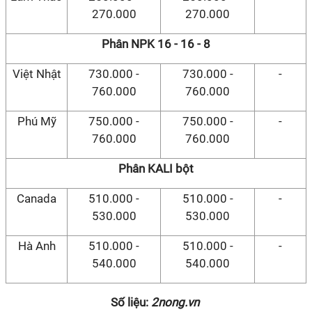
270.000
270.000
Phân NPK 16 - 16 - 8
Việt Nhật
730.000 -
730.000 -
-
760.000
760.000
Phú Mỹ
750.000 -
750.000 -
-
760.000
760.000
Phân KALI bột
Canada
510.000 -
510.000 -
-
530.000
530.000
Hà Anh
510.000 -
510.000 -
-
540.000
540.000
Số liệu:
2nong.vn