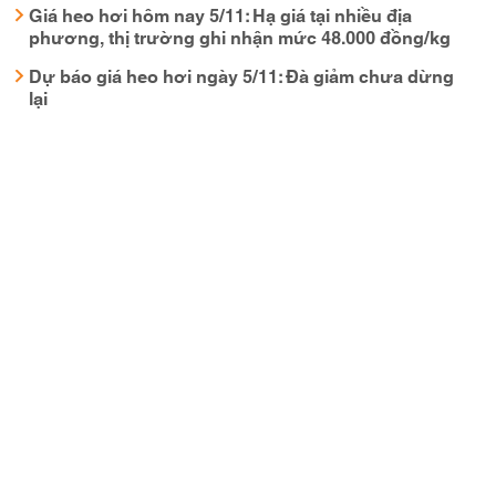
Giá heo hơi hôm nay 5/11: Hạ giá tại nhiều địa
phương, thị trường ghi nhận mức 48.000 đồng/kg
Dự báo giá heo hơi ngày 5/11: Đà giảm chưa dừng
lại