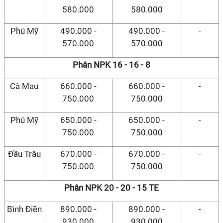
580.000
580.000
Phú Mỹ
490.000 -
490.000 -
-
570.000
570.000
Phân NPK 16 - 16 - 8
Cà Mau
660.000 -
660.000 -
-
750.000
750.000
Phú Mỹ
650.000 -
650.000 -
-
750.000
750.000
Đầu Trâu
670.000 -
670.000 -
-
750.000
750.000
Phân NPK 20 - 20 - 15 TE
Bình Điền
890.000 -
890.000 -
-
930.000
930.000