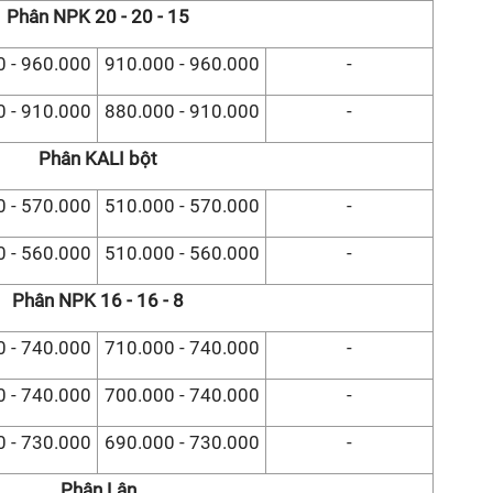
Phân NPK 20 - 20 - 15
 - 960.000
910.000 - 960.000
-
 - 910.000
880.000 - 910.000
-
Phân KALI bột
 - 570.000
510.000 - 570.000
-
 - 560.000
510.000 - 560.000
-
Phân NPK 16 - 16 - 8
 - 740.000
710.000 - 740.000
-
 - 740.000
700.000 - 740.000
-
 - 730.000
690.000 - 730.000
-
Phân Lân