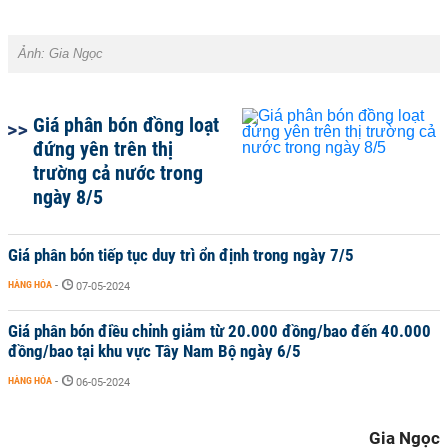
Ảnh: Gia Ngọc
Giá phân bón đồng loạt
đứng yên trên thị
trường cả nước trong
ngày 8/5
Giá phân bón tiếp tục duy trì ổn định trong ngày 7/5
HÀNG HÓA
-
07-05-2024
Giá phân bón điều chỉnh giảm từ 20.000 đồng/bao đến 40.000
đồng/bao tại khu vực Tây Nam Bộ ngày 6/5
HÀNG HÓA
-
06-05-2024
Gia Ngọc