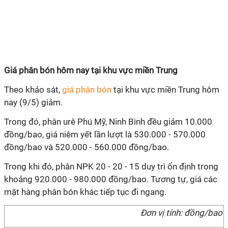
Giá phân bón hôm nay tại khu vực miền Trung
Theo khảo sát,
giá phân bón
tại khu vực miền Trung hôm
nay (9/5) giảm.
Trong đó, phân urê Phú Mỹ, Ninh Bình đều giảm 10.000
đồng/bao, giá niêm yết lần lượt là 530.000 - 570.000
đồng/bao và 520.000 - 560.000 đồng/bao.
Trong khi đó, phân NPK 20 - 20 - 15 duy trì ổn định trong
khoảng 920.000 - 980.000 đồng/bao. Tương tự, giá các
mặt hàng phân bón khác tiếp tục đi ngang.
Đơn vị tính: đồng/bao