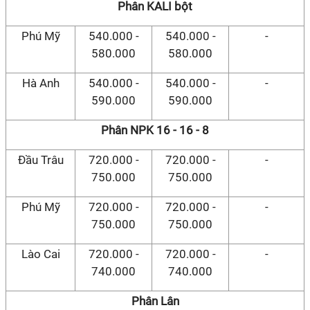
Phân KALI bột
Phú Mỹ
540.000 -
540.000 -
-
580.000
580.000
Hà Anh
540.000 -
540.000 -
-
590.000
590.000
Phân NPK 16 - 16 - 8
Đầu Trâu
720.000 -
720.000 -
-
750.000
750.000
Phú Mỹ
720.000 -
720.000 -
-
750.000
750.000
Lào Cai
720.000 -
720.000 -
-
740.000
740.000
Phân Lân