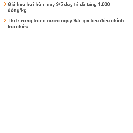
Giá heo hơi hôm nay 9/5 duy trì đà tăng 1.000
đồng/kg
Thị trường trong nước ngày 9/5, giá tiêu điều chỉnh
trái chiều