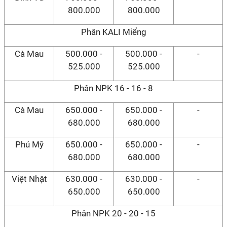
800.000
800.000
Phân KALI Miểng
Cà Mau
500.000 -
500.000 -
-
525.000
525.000
Phân NPK 16 - 16 - 8
Cà Mau
650.000 -
650.000 -
-
680.000
680.000
Phú Mỹ
650.000 -
650.000 -
-
680.000
680.000
Việt Nhật
630.000 -
630.000 -
-
650.000
650.000
Phân NPK 20 - 20 - 15