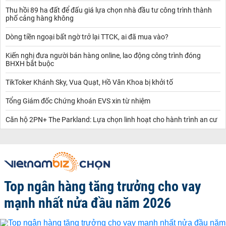
Thu hồi 89 ha đất để đấu giá lựa chọn nhà đầu tư công trình thành
phố cảng hàng không
Dòng tiền ngoại bất ngờ trở lại TTCK, ai đã mua vào?
Kiến nghị đưa người bán hàng online, lao động công trình đóng
BHXH bắt buộc
TikToker Khánh Sky, Vua Quạt, Hồ Văn Khoa bị khởi tố
Tổng Giám đốc Chứng khoán EVS xin từ nhiệm
Căn hộ 2PN+ The Parkland: Lựa chọn linh hoạt cho hành trình an cư
Top ngân hàng tăng trưởng cho vay
mạnh nhất nửa đầu năm 2026