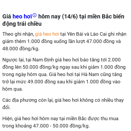
Giá
heo hơi
hôm nay (14/6) tại miền Bắc biến
động trái chiều
Theo ghi nhận,
giá heo hơi
tại Yên Bái và Lào Cai ghi nhận
giảm thêm 1.000 đồng xuống lần lượt 47.000 đồng và
48.000 đồng/kg.
Ngược lại, tại Nam Định giá heo hơi báo tăng tới 2.000
đồng lên 50.000 đồng/kg ngay sau khi giảm 1.000 đồng
trong ngày hôm qua. Giá heo hơi tại Hà Nam cũng tăng
trở lại mức 49.000 đồng sau khi giảm 1.000 đồng vào
hôm qua.
Các địa phương còn lại, giá heo hơi không có nhiều thay
đổi.
Hiện, giá heo hơi hôm nay tại miền Bắc được thu mua
trong khoảng 47.000 - 50.000 đồng/kg.