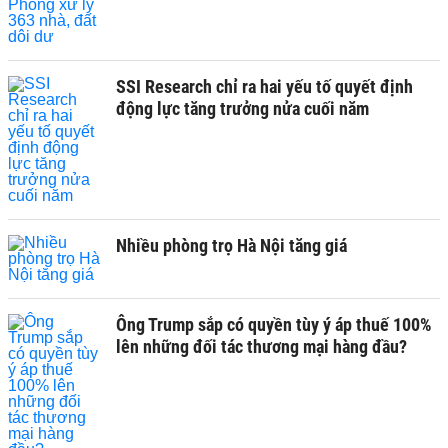
SSI Research chỉ ra hai yếu tố quyết định
động lực tăng trưởng nửa cuối năm
Nhiều phòng trọ Hà Nội tăng giá
Ông Trump sắp có quyền tùy ý áp thuế 100%
lên những đối tác thương mại hàng đầu?