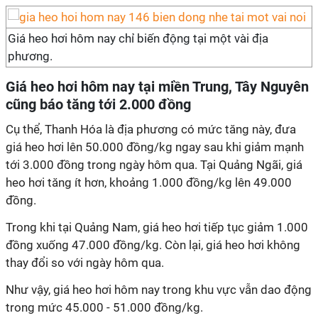
Giá heo hơi hôm nay chỉ biến động tại một vài địa
phương.
Giá heo hơi hôm nay tại miền Trung, Tây Nguyên
cũng báo tăng tới 2.000 đồng
Cụ thể, Thanh Hóa là địa phương có mức tăng này, đưa
giá heo hơi lên 50.000 đồng/kg ngay sau khi giảm mạnh
tới 3.000 đồng trong ngày hôm qua. Tại Quảng Ngãi, giá
heo hơi tăng ít hơn, khoảng 1.000 đồng/kg lên 49.000
đồng.
Trong khi tại Quảng Nam, giá heo hơi tiếp tục giảm 1.000
đồng xuống 47.000 đồng/kg. Còn lại, giá heo hơi không
thay đổi so với ngày hôm qua.
Như vậy, giá heo hơi hôm nay trong khu vực vẫn dao động
trong mức 45.000 - 51.000 đồng/kg.