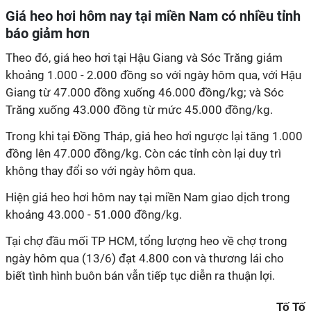
Giá heo hơi hôm nay tại miền Nam có nhiều tỉnh
báo giảm hơn
Theo đó, giá heo hơi tại Hậu Giang và Sóc Trăng giảm
khoảng 1.000 - 2.000 đồng so với ngày hôm qua, với Hậu
Giang từ 47.000 đồng xuống 46.000 đồng/kg; và Sóc
Trăng xuống 43.000 đồng từ mức 45.000 đồng/kg.
Trong khi tại Đồng Tháp, giá heo hơi ngược lại tăng 1.000
đồng lên 47.000 đồng/kg. Còn các tỉnh còn lại duy trì
không thay đổi so với ngày hôm qua.
Hiện giá heo hơi hôm nay tại miền Nam giao dịch trong
khoảng 43.000 - 51.000 đồng/kg.
Tại chợ đầu mối TP HCM, tổng lượng heo về chợ trong
ngày hôm qua (13/6) đạt 4.800 con và thương lái cho
biết tình hình buôn bán vẫn tiếp tục diễn ra thuận lợi.
Tố Tố