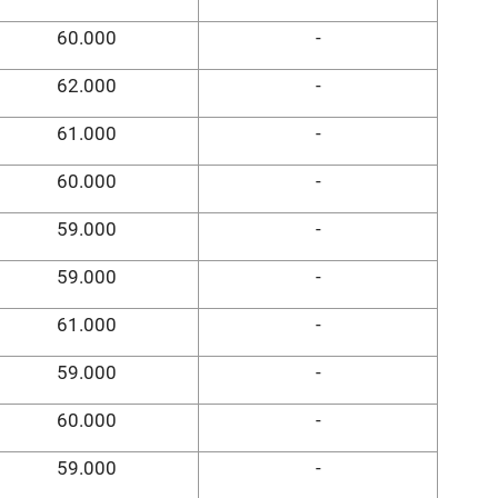
60.000
-
62.000
-
61.000
-
60.000
-
59.000
-
59.000
-
61.000
-
59.000
-
60.000
-
59.000
-