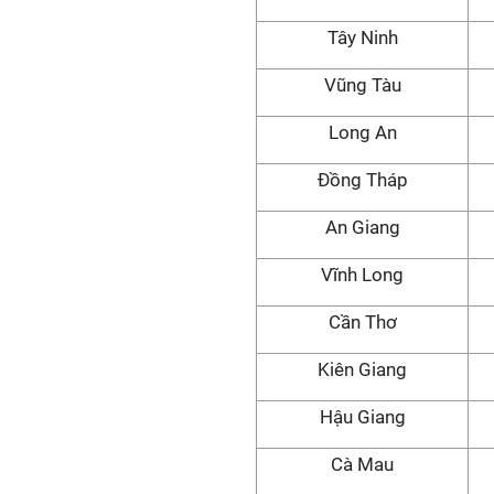
Tây Ninh
Vũng Tàu
Long An
Đồng Tháp
An Giang
Vĩnh Long
Cần Thơ
Kiên Giang
Hậu Giang
Cà Mau