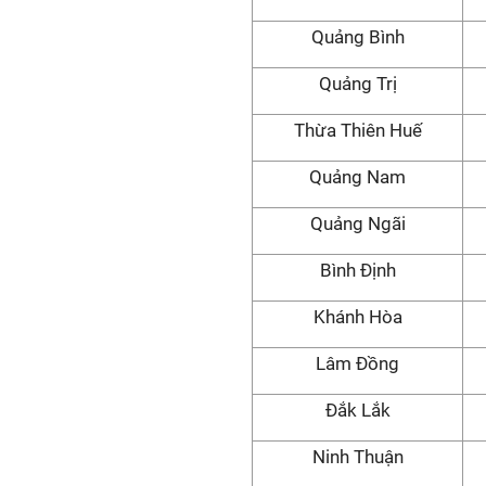
Quảng Bình
Quảng Trị
Thừa Thiên Huế
Quảng Nam
Quảng Ngãi
Bình Định
Khánh Hòa
Lâm Đồng
Đắk Lắk
Ninh Thuận