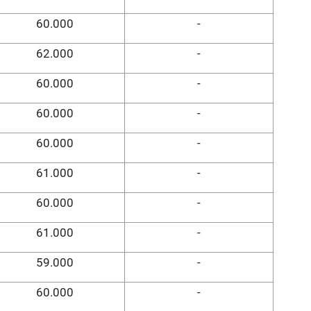
60.000
-
62.000
-
60.000
-
60.000
-
60.000
-
61.000
-
60.000
-
61.000
-
59.000
-
60.000
-