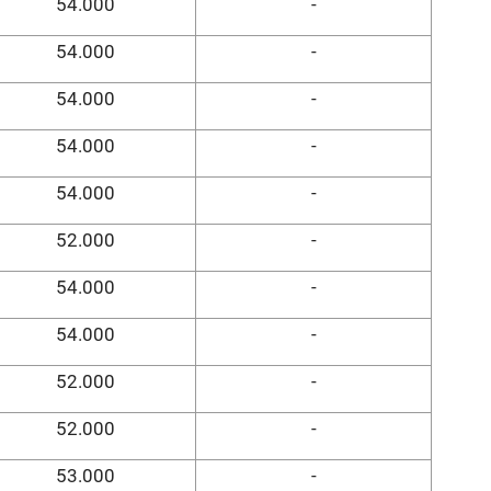
54.000
-
54.000
-
54.000
-
54.000
-
54.000
-
52.000
-
54.000
-
54.000
-
52.000
-
52.000
-
53.000
-