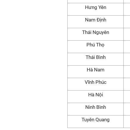
Hưng Yên
Nam Định
Thái Nguyên
Phú Thọ
Thái Bình
Hà Nam
Vĩnh Phúc
Hà Nội
Ninh Bình
Tuyên Quang