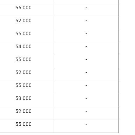
56.000
-
52.000
-
55.000
-
54.000
-
55.000
-
52.000
-
55.000
-
53.000
-
52.000
-
55.000
-