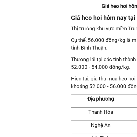
Giá heo hơi hôm
Giá heo hơi hôm nay tại
Thị trường khu vực miền Tru
Cụ thể, 56.000 đồng/kg là m
tỉnh Bình Thuận.
Thương lái tại các tỉnh thành
52.000 - 54.000 đồng/kg.
Hiện tại, giá thu mua heo hơ
khoảng 52.000 - 56.000 đồn
Địa phương
Thanh Hóa
Nghệ An