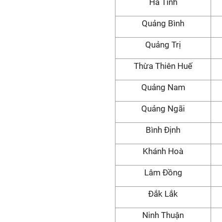
Hà Tĩnh
Quảng Bình
Quảng Trị
Thừa Thiên Huế
Quảng Nam
Quảng Ngãi
Bình Định
Khánh Hoà
Lâm Đồng
Đắk Lắk
Ninh Thuận