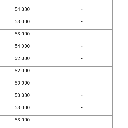
54.000
-
53.000
-
53.000
-
54.000
-
52.000
-
52.000
-
53.000
-
53.000
-
53.000
-
53.000
-