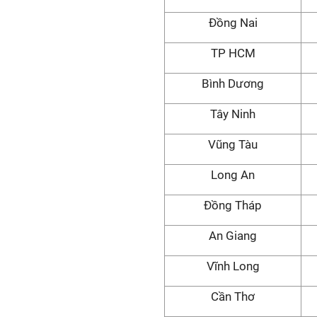
Đồng Nai
TP HCM
Bình Dương
Tây Ninh
Vũng Tàu
Long An
Đồng Tháp
An Giang
Vĩnh Long
Cần Thơ