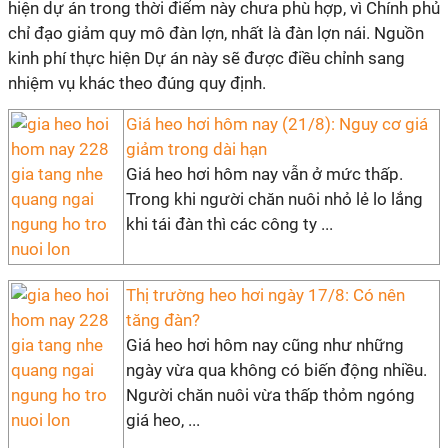
hiện dự án trong thời điểm này chưa phù hợp, vì Chính phủ
chỉ đạo giảm quy mô đàn lợn, nhất là đàn lợn nái. Nguồn
kinh phí thực hiện Dự án này sẽ được điều chỉnh sang
nhiệm vụ khác theo đúng quy định.
Giá heo hơi hôm nay (21/8): Nguy cơ giá
giảm trong dài hạn
Giá heo hơi hôm nay vẫn ở mức thấp.
Trong khi người chăn nuôi nhỏ lẻ lo lắng
khi tái đàn thì các công ty ...
Thị trường heo hơi ngày 17/8: Có nên
tăng đàn?
Giá heo hơi hôm nay cũng như những
ngày vừa qua không có biến động nhiều.
Người chăn nuôi vừa thấp thỏm ngóng
giá heo, ...