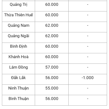
Quảng Trị
60.000
-
Thừa Thiên Huế
60.000
-
Quảng Nam
62.000
-
Quảng Ngãi
62.000
-
Bình Định
60.000
-
Khánh Hoà
60.000
-
Lâm Đồng
57.000
-
Đắk Lắk
56.000
-1.000
Ninh Thuận
55.000
-
Bình Thuận
56.000
-