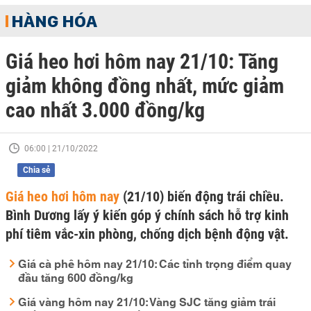
HÀNG HÓA
Giá heo hơi hôm nay 21/10: Tăng
giảm không đồng nhất, mức giảm
cao nhất 3.000 đồng/kg
06:00 | 21/10/2022
Chia sẻ
Giá heo hơi hôm nay
(21/10) biến động trái chiều.
Bình Dương lấy ý kiến góp ý chính sách hỗ trợ kinh
phí tiêm vắc-xin phòng, chống dịch bệnh động vật.
Giá cà phê hôm nay 21/10: Các tỉnh trọng điểm quay
đầu tăng 600 đồng/kg
Giá vàng hôm nay 21/10: Vàng SJC tăng giảm trái