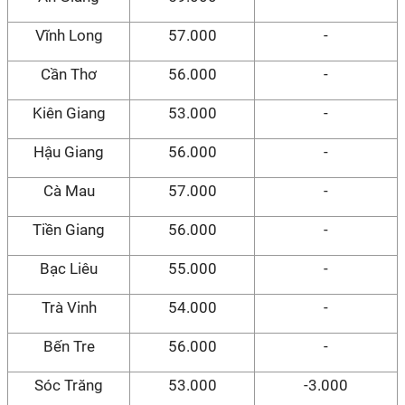
Vĩnh Long
57.000
-
Cần Thơ
56.000
-
Kiên Giang
53.000
-
Hậu Giang
56.000
-
Cà Mau
57.000
-
Tiền Giang
56.000
-
Bạc Liêu
55.000
-
Trà Vinh
54.000
-
Bến Tre
56.000
-
Sóc Trăng
53.000
-3.000