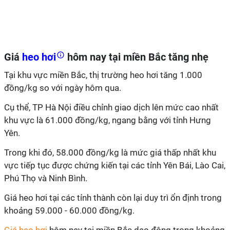
Giá
heo hơi
hôm nay tại miền Bắc tăng nhẹ
Tại khu vực miền Bắc, thị trường heo hơi tăng 1.000
đồng/kg so với ngày hôm qua.
Cụ thể, TP Hà Nội điều chỉnh giao dịch lên mức cao nhất
khu vực là 61.000 đồng/kg, ngang bằng với tỉnh Hưng
Yên.
Trong khi đó, 58.000 đồng/kg là mức giá thấp nhất khu
vực tiếp tục được chứng kiến tại các tỉnh Yên Bái, Lào Cai,
Phú Thọ và Ninh Bình.
Giá heo hơi tại các tỉnh thành còn lại duy trì ổn định trong
khoảng 59.000 - 60.000 đồng/kg.