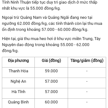
Tỉnh Ninh Thuận tiếp tục duy trì giao dịch ở mức thấp
nhất khu vực là 55.000 đồng/kg.
Ngoại trừ Quảng Nam và Quảng Ngãi đang neo tại
ngưỡng 62.000 đồng/kg, các tỉnh thành còn lại thu mua
ổn định trong khoảng 57.000 - 60.000 đồng/kg.
Hiện tại, giá thu mua heo hơi ở khu vực miền Trung, Tây
Nguyên dao động trong khoảng 55.000 - 62.000
đồng/kg.
Địa phương
Giá (đồng)
Tăng/giảm (đồng)
Thanh Hóa
59.000
-
Nghệ An
57.000
-
Hà Tĩnh
57.000
-
Quảng Bình
60.000
-