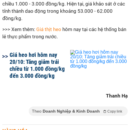
chiều 1.000 - 3.000 đồng/kg. Hiện tại, giá khảo sát ở các
tỉnh thành dao động trong khoảng 53.000 - 62.000
đồng/kg.
>>> Xem thêm:
Giá thịt heo
hôm nay tại các hệ thống bán
lẻ thực phẩm trong nước.
Giá heo hơi hôm nay
20/10: Tăng giảm trái
chiều từ 1.000 đồng/kg
đến 3.000 đồng/kg
Thanh Hạ
Theo
Doanh Nghiệp & Kinh Doanh
Copy link