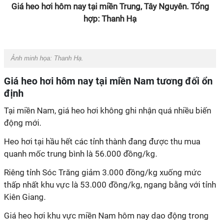
Giá heo hơi hôm nay tại miền Trung, Tây Nguyên. Tổng
hợp: Thanh Hạ
Ảnh minh họa: Thanh Hạ.
Giá heo hơi hôm nay tại miền Nam tương đối ổn
định
Tại miền Nam, giá heo hơi không ghi nhận quá nhiều biến
động mới.
Heo hơi tại hầu hết các tỉnh thành đang được thu mua
quanh mốc trung bình là 56.000 đồng/kg.
Riêng tỉnh Sóc Trăng giảm 3.000 đồng/kg xuống mức
thấp nhất khu vực là 53.000 đồng/kg, ngang bằng với tỉnh
Kiên Giang.
Giá heo hơi khu vực miền Nam hôm nay dao động trong