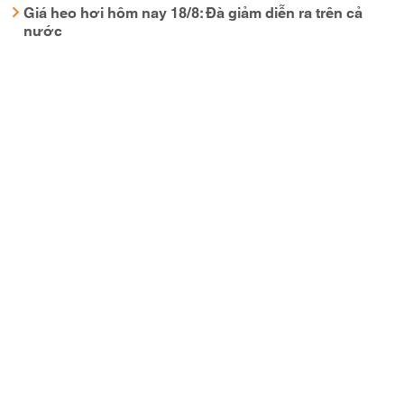
Giá heo hơi hôm nay 18/8: Đà giảm diễn ra trên cả
nước