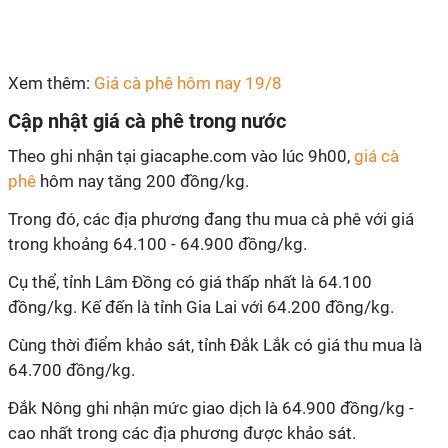
Xem thêm:
Giá cà phê hôm nay 19/8
Cập nhật giá cà phê trong nước
Theo ghi nhận tại giacaphe.com vào lúc 9h00,
giá cà
phê
hôm nay tăng 200 đồng/kg.
Trong đó, các địa phương đang thu mua cà phê với giá
trong khoảng 64.100 - 64.900 đồng/kg.
Cụ thể, tỉnh Lâm Đồng có giá thấp nhất là 64.100
đồng/kg. Kế đến là tỉnh Gia Lai với 64.200 đồng/kg.
Cùng thời điểm khảo sát, tỉnh Đắk Lắk có giá thu mua là
64.700 đồng/kg.
Đắk Nông ghi nhận mức giao dịch là 64.900 đồng/kg -
cao nhất trong các địa phương được khảo sát.