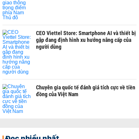
CEO Viettel Store: Smartphone AI và thiết bị
gập đang định hình xu hướng nâng cấp của
người dùng
Chuyên gia quốc tế đánh giá tích cực về tiền
đồng của Việt Nam
Đọc nhiều nhất