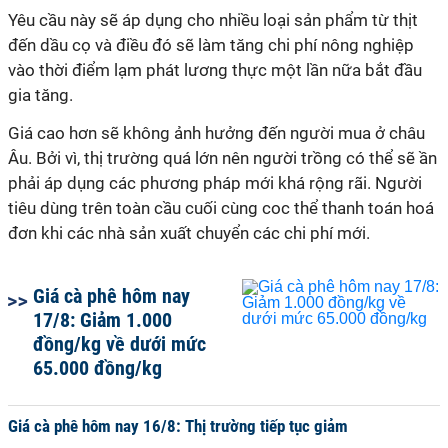
Yêu cầu này sẽ áp dụng cho nhiều loại sản phẩm từ thịt
đến dầu cọ và điều đó sẽ làm tăng chi phí nông nghiệp
vào thời điểm lạm phát lương thực một lần nữa bắt đầu
gia tăng.
Giá cao hơn sẽ không ảnh hưởng đến người mua ở châu
Âu. Bởi vì, thị trường quá lớn nên người trồng có thể sẽ ần
phải áp dụng các phương pháp mới khá rộng rãi. Người
tiêu dùng trên toàn cầu cuối cùng coc thể thanh toán hoá
đơn khi các nhà sản xuất chuyển các chi phí mới.
Giá cà phê hôm nay
17/8: Giảm 1.000
đồng/kg về dưới mức
65.000 đồng/kg
Giá cà phê hôm nay 16/8: Thị trường tiếp tục giảm