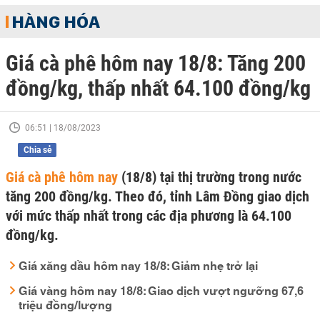
HÀNG HÓA
Giá cà phê hôm nay 18/8: Tăng 200
đồng/kg, thấp nhất 64.100 đồng/kg
06:51 | 18/08/2023
Chia sẻ
Giá cà phê hôm nay
(18/8) tại thị trường trong nước
tăng 200 đồng/kg. Theo đó, tỉnh Lâm Đồng giao dịch
với mức thấp nhất trong các địa phương là 64.100
đồng/kg.
Giá xăng dầu hôm nay 18/8: Giảm nhẹ trở lại
Giá vàng hôm nay 18/8: Giao dịch vượt ngưỡng 67,6
triệu đồng/lượng