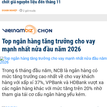
chốt giá nguyên liệu đến tháng 11
DOANH NGHIỆP
-
2 giờ trước
Top ngân hàng tăng trưởng cho vay
mạnh nhất nửa đầu năm 2026
Trong 6 tháng đầu năm, NCB là ngân hàng có
mức tăng trưởng cao nhất về cho vay khách
hàng với xấp xỉ 37%, VPBank và HDBank vượt xa
các ngân hàng khác với mức tăng trên 20% nhờ
tham gia tái cơ cấu ngân hàng yếu kém.