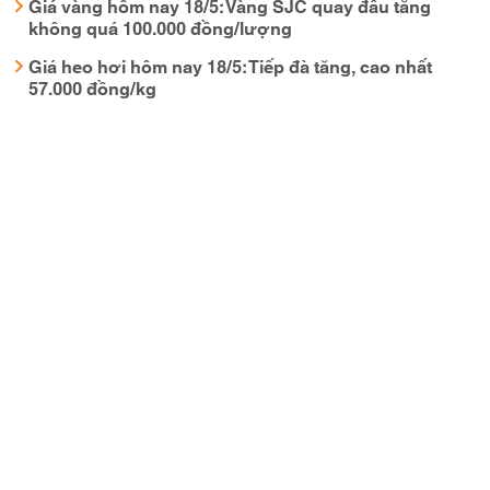
Giá vàng hôm nay 18/5: Vàng SJC quay đầu tăng
không quá 100.000 đồng/lượng
Giá heo hơi hôm nay 18/5: Tiếp đà tăng, cao nhất
57.000 đồng/kg