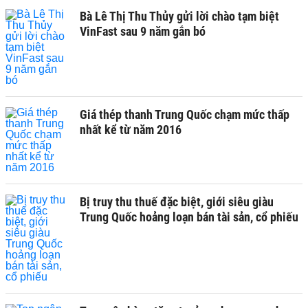
Bà Lê Thị Thu Thủy gửi lời chào tạm biệt
VinFast sau 9 năm gắn bó
Giá thép thanh Trung Quốc chạm mức thấp
nhất kể từ năm 2016
Bị truy thu thuế đặc biệt, giới siêu giàu
Trung Quốc hoảng loạn bán tài sản, cổ phiếu