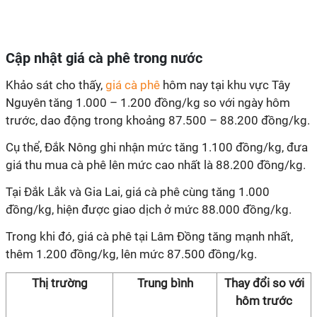
Cập nhật giá cà phê trong nước
Khảo sát cho thấy,
giá cà phê
hôm nay tại khu vực Tây
Nguyên tăng 1.000 – 1.200 đồng/kg so với ngày hôm
trước, dao động trong khoảng 87.500 – 88.200 đồng/kg.
Cụ thể, Đắk Nông ghi nhận mức tăng 1.100 đồng/kg, đưa
giá thu mua cà phê lên mức cao nhất là 88.200 đồng/kg.
Tại Đắk Lắk và Gia Lai, giá cà phê cùng tăng 1.000
đồng/kg, hiện được giao dịch ở mức 88.000 đồng/kg.
Trong khi đó, giá cà phê tại Lâm Đồng tăng mạnh nhất,
thêm 1.200 đồng/kg, lên mức 87.500 đồng/kg.
Thị trường
Trung bình
Thay đổi so với
hôm
trước