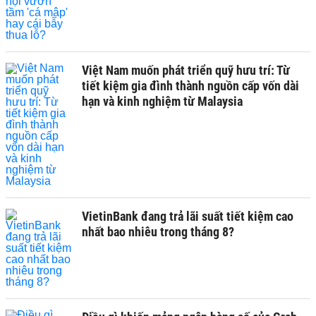
Việt Nam muốn phát triển quỹ hưu trí: Từ
tiết kiệm gia đình thành nguồn cấp vốn dài
hạn và kinh nghiệm từ Malaysia
VietinBank đang trả lãi suất tiết kiệm cao
nhất bao nhiêu trong tháng 8?