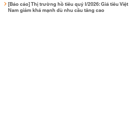
[Báo cáo] Thị trường hồ tiêu quý I/2026: Giá tiêu Việt
Nam giảm khá mạnh dù nhu cầu tăng cao