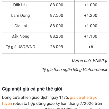
Đắk Lắk
88.000
+1.000
Lâm Đồng
87.500
+1.200
Gia Lai
88.000
+1.000
Đắk Nông
88.200
+1.100
Tỷ giá USD/VND
26.099
+6
Đơn vị tính: VNĐ/kg
Tỷ giá theo ngân hàng Vietcombank
Cập nhật giá cà phê thế giới
Đóng cửa phiên giao dịch ngày 11/5,
giá cà phê trực
tuyến
robusta hợp đồng giao kỳ hạn tháng 7/2026 trên