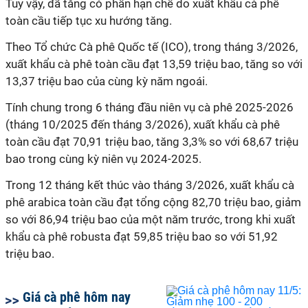
Tuy vậy, đã tăng có phần hạn chế do xuất khẩu cà phê
toàn cầu tiếp tục xu hướng tăng.
Theo Tổ chức Cà phê Quốc tế (ICO), trong tháng 3/2026,
xuất khẩu cà phê toàn cầu đạt 13,59 triệu bao, tăng so với
13,37 triệu bao của cùng kỳ năm ngoái.
Tính chung trong 6 tháng đầu niên vụ cà phê 2025-2026
(tháng 10/2025 đến tháng 3/2026), xuất khẩu cà phê
toàn cầu đạt 70,91 triệu bao, tăng 3,3% so với 68,67 triệu
bao trong cùng kỳ niên vụ 2024-2025.
Trong 12 tháng kết thúc vào tháng 3/2026, xuất khẩu cà
phê arabica toàn cầu đạt tổng cộng 82,70 triệu bao, giảm
so với 86,94 triệu bao của một năm trước, trong khi xuất
khẩu cà phê robusta đạt 59,85 triệu bao so với 51,92
triệu bao.
Giá cà phê hôm nay