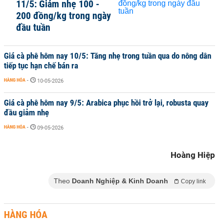
11/5: Giảm nhẹ 100 -
200 đồng/kg trong ngày
đầu tuần
Giá cà phê hôm nay 10/5: Tăng nhẹ trong tuần qua do nông dân
tiếp tục hạn chế bán ra
HÀNG HÓA
-
10-05-2026
Giá cà phê hôm nay 9/5: Arabica phục hồi trở lại, robusta quay
đầu giảm nhẹ
HÀNG HÓA
-
09-05-2026
Hoàng Hiệp
Theo
Doanh Nghiệp & Kinh Doanh
Copy link
HÀNG HÓA