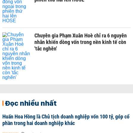
Chuyên gia Phạm Xuân Hoè chỉ ra 6 nguyên
nhân khiến dòng vốn trong nền kinh tế còn
'tắc nghẽn'
Đọc nhiều nhất
Huấn Hoa Hồng là Chủ tịch doanh nghiệp vốn 100 tỷ, góp cổ
phần trong hai doanh nghiệp khác