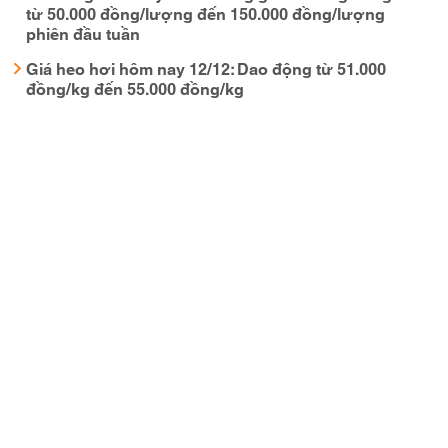
từ 50.000 đồng/lượng đến 150.000 đồng/lượng
phiên đầu tuần
Giá heo hơi hôm nay 12/12: Dao động từ 51.000
đồng/kg đến 55.000 đồng/kg