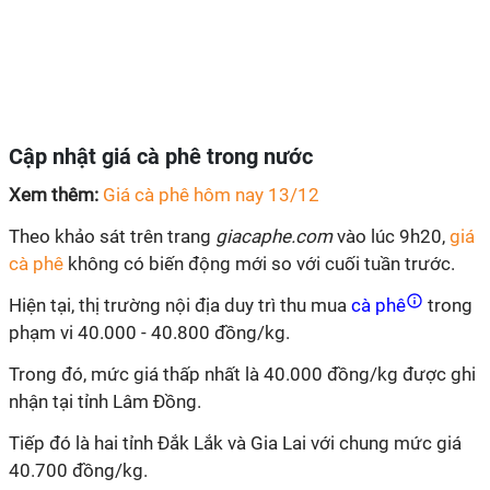
Cập nhật giá cà phê trong nước
Xem thêm:
Giá cà phê hôm nay 13/12
Theo khảo sát trên trang
giacaphe.com
vào lúc 9h20,
giá
cà phê
không có biến động mới so với cuối tuần trước.
Hiện tại, thị trường nội địa duy trì thu mua
cà phê
trong
phạm vi 40.000 - 40.800 đồng/kg.
Trong đó, mức giá thấp nhất là 40.000 đồng/kg được ghi
nhận tại tỉnh Lâm Đồng.
Tiếp đó là hai tỉnh Đắk Lắk và Gia Lai với chung mức giá
40.700 đồng/kg.