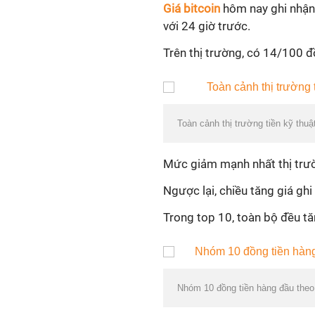
Giá bitcoin
hôm nay ghi nhận
với 24 giờ trước.
Trên thị trường, có 14/100 đ
Toàn cảnh thị trường tiền kỹ thu
Mức giảm mạnh nhất thị trườ
Ngược lại, chiều tăng giá gh
Trong top 10, toàn bộ đều tă
Nhóm 10 đồng tiền hàng đầu theo 