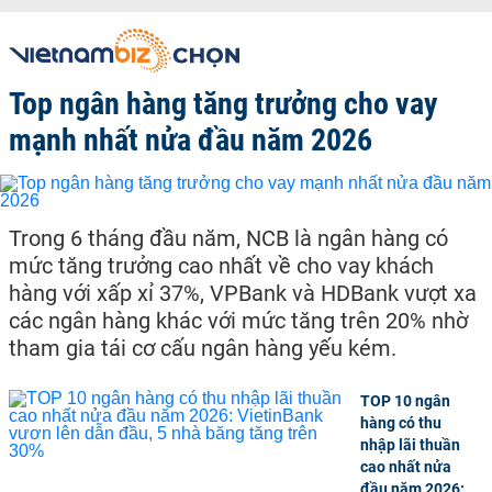
Top ngân hàng tăng trưởng cho vay
mạnh nhất nửa đầu năm 2026
Trong 6 tháng đầu năm, NCB là ngân hàng có
mức tăng trưởng cao nhất về cho vay khách
hàng với xấp xỉ 37%, VPBank và HDBank vượt xa
các ngân hàng khác với mức tăng trên 20% nhờ
tham gia tái cơ cấu ngân hàng yếu kém.
TOP 10 ngân
hàng có thu
nhập lãi thuần
cao nhất nửa
đầu năm 2026: