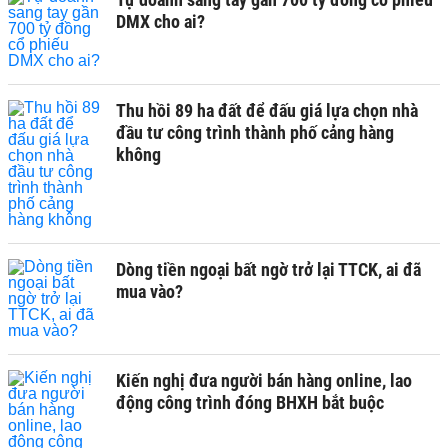
DMX cho ai?
Thu hồi 89 ha đất để đấu giá lựa chọn nhà
đầu tư công trình thành phố cảng hàng
không
Dòng tiền ngoại bất ngờ trở lại TTCK, ai đã
mua vào?
Kiến nghị đưa người bán hàng online, lao
động công trình đóng BHXH bắt buộc