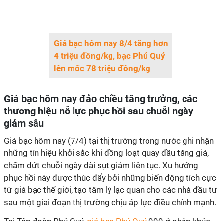
Giá bạc hôm nay 8/4 tăng hơn
4 triệu đồng/kg, bạc Phú Quý
lên mốc 78 triệu đồng/kg
Giá bạc hôm nay đảo chiều tăng trưởng, các
thương hiệu nỗ lực phục hồi sau chuỗi ngày
giảm sâu
Giá bạc hôm nay (7/4) tại thị trường trong nước ghi nhận
những tín hiệu khởi sắc khi đồng loạt quay đầu tăng giá,
chấm dứt chuỗi ngày dài sụt giảm liên tục. Xu hướng
phục hồi này được thúc đẩy bởi những biến động tích cực
từ giá bạc thế giới, tạo tâm lý lạc quan cho các nhà đầu tư
sau một giai đoạn thị trường chịu áp lực điều chỉnh mạnh.