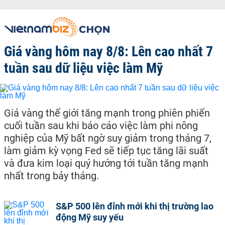
Giá vàng hôm nay 8/8: Lên cao nhất 7
tuần sau dữ liệu việc làm Mỹ
Giá vàng thế giới tăng mạnh trong phiên phiến
cuối tuần sau khi báo cáo việc làm phi nông
nghiệp của Mỹ bất ngờ suy giảm trong tháng 7,
làm giảm kỳ vọng Fed sẽ tiếp tục tăng lãi suất
và đưa kim loại quý hướng tới tuần tăng mạnh
nhất trong bảy tháng.
S&P 500 lên đỉnh mới khi thị trường lao
động Mỹ suy yếu