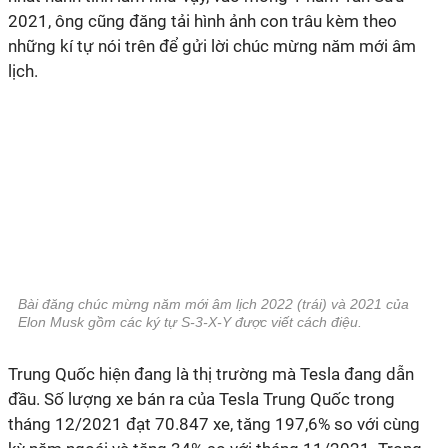
2021, ông cũng đăng tải hình ảnh con trâu kèm theo
những kí tự nói trên để gửi lời chúc mừng năm mới âm
lịch.
Bài đăng chúc mừng năm mới âm lịch 2022 (trái) và 2021 của
Elon Musk gồm các ký tự S-3-X-Y được viết cách điệu.
Trung Quốc hiện đang là thị trường mà Tesla đang dẫn
đầu. Số lượng xe bán ra của Tesla Trung Quốc trong
tháng 12/2021 đạt 70.847 xe, tăng 197,6% so với cùng