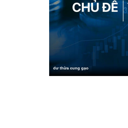
dư thừa cung gạo