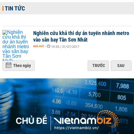
TIN TỨC
Nghiên cứu khả thi dự án tuyến nhánh metro
vào sân bay Tân Sơn Nhất
NHÀ ĐẤT
-
10:55 | 31/07/2017
Theo ngày
TRƯỚC
SAU